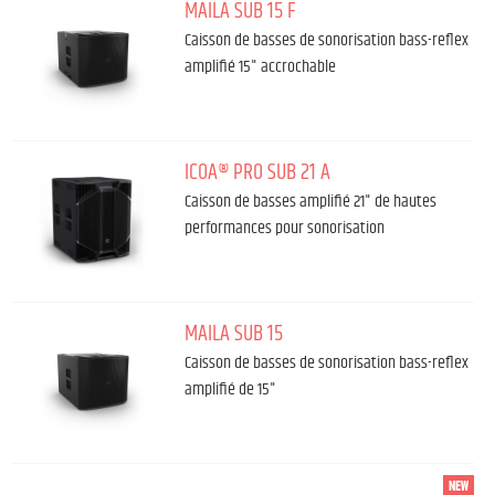
MAILA SUB 15 F
Caisson de basses de sonorisation bass-reflex
amplifié 15" accrochable
ICOA® PRO SUB 21 A
Caisson de basses amplifié 21" de hautes
performances pour sonorisation
MAILA SUB 15
Caisson de basses de sonorisation bass-reflex
amplifié de 15"
NEW