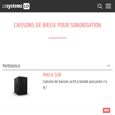
CAISSONS DE BASSE POUR SONORISATION
MAILA SUB
Caisson de basses actif à bande passante 2 x
15"
NEW