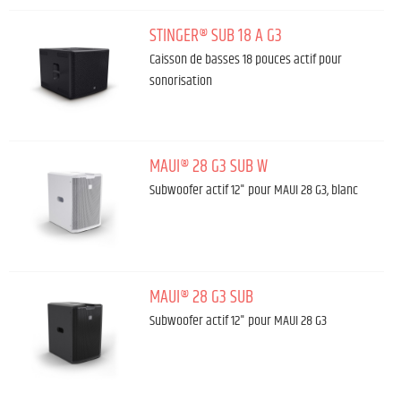
STINGER® SUB 18 A G3
Caisson de basses 18 pouces actif pour
sonorisation
MAUI® 28 G3 SUB W
Subwoofer actif 12" pour MAUI 28 G3, blanc
MAUI® 28 G3 SUB
Subwoofer actif 12" pour MAUI 28 G3