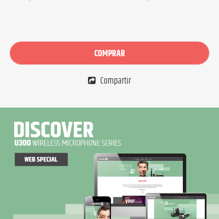
COMPRAR
Compartir