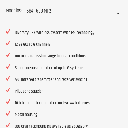
Modelos:
Diversity UHF wireless system with FM technology
12 selectable channels
100 m transmission range in ideal conditions
Simultaneous operation of up to 6 systems
ASC infrared transmitter and receiver syncing
Pilot tone squelch
10 h transmitter operation on two AA batteries
Metal housing
Optional rackmount kit available as accessory