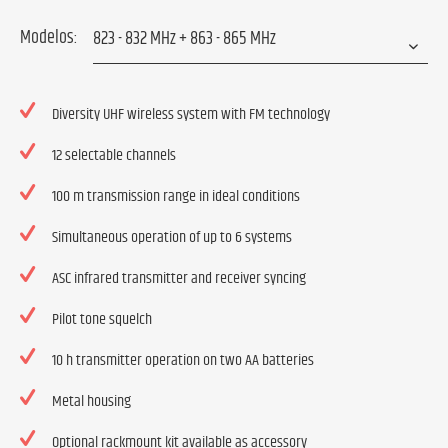
Modelos:
Diversity UHF wireless system with FM technology
12 selectable channels
100 m transmission range in ideal conditions
Simultaneous operation of up to 6 systems
ASC infrared transmitter and receiver syncing
Pilot tone squelch
10 h transmitter operation on two AA batteries
Metal housing
Optional rackmount kit available as accessory