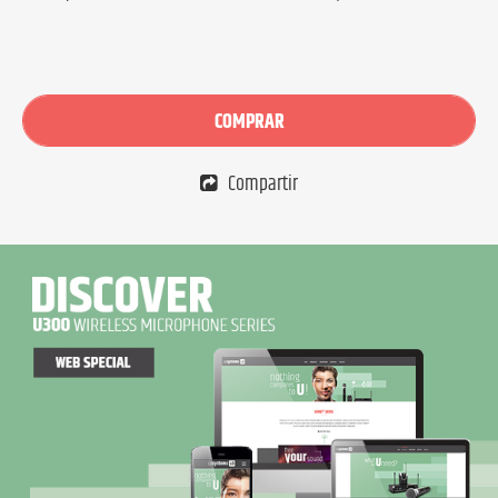
COMPRAR
Compartir