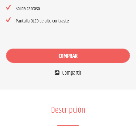
Sólida carcasa
Pantalla OLED de alto contraste
COMPRAR
Compartir
Descripción