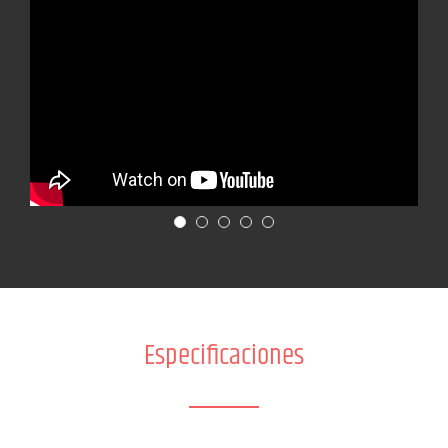
Especificaciones