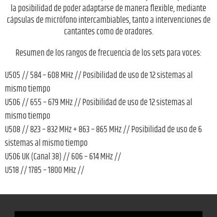
la posibilidad de poder adaptarse de manera flexible, mediante
cápsulas de micrófono intercambiables, tanto a intervenciones de
cantantes como de oradores.
Resumen de los rangos de frecuencia de los sets para voces:
U505 // 584 – 608 MHz // Posibilidad de uso de 12 sistemas al
mismo tiempo
U506 // 655 – 679 MHz // Posibilidad de uso de 12 sistemas al
mismo tiempo
U508 // 823 – 832 MHz + 863 – 865 MHz // Posibilidad de uso de 6
sistemas al mismo tiempo
U506 UK (Canal 38) // 606 – 614 MHz //
U518 // 1785 – 1800 MHz //