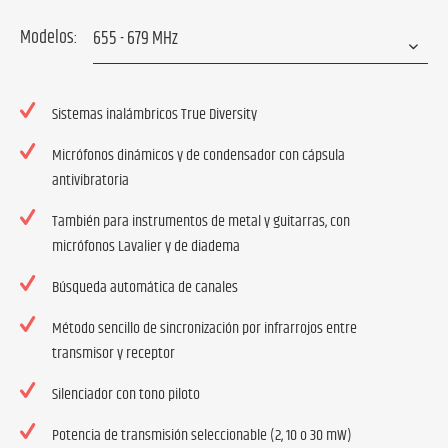
Modelos:
Sistemas inalámbricos True Diversity
Micrófonos dinámicos y de condensador con cápsula
antivibratoria
También para instrumentos de metal y guitarras, con
micrófonos Lavalier y de diadema
Búsqueda automática de canales
Método sencillo de sincronización por infrarrojos entre
transmisor y receptor
Silenciador con tono piloto
Potencia de transmisión seleccionable (2, 10 o 30 mW)