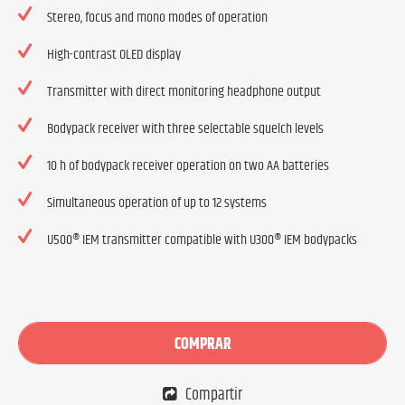
Stereo, focus and mono modes of operation
High-contrast OLED display
Transmitter with direct monitoring headphone output
Bodypack receiver with three selectable squelch levels
10 h of bodypack receiver operation on two AA batteries
Simultaneous operation of up to 12 systems
U500® IEM transmitter compatible with U300® IEM bodypacks
COMPRAR
Compartir