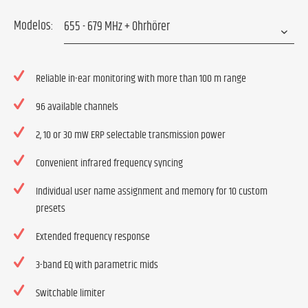
Modelos:
Reliable in-ear monitoring with more than 100 m range
96 available channels
2, 10 or 30 mW ERP selectable transmission power
Convenient infrared frequency syncing
Individual user name assignment and memory for 10 custom
presets
Extended frequency response
3-band EQ with parametric mids
Switchable limiter