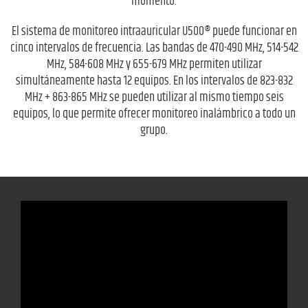
momento.
El sistema de monitoreo intraauricular U500® puede funcionar en
cinco intervalos de frecuencia. Las bandas de 470-490 MHz, 514-542
MHz, 584-608 MHz y 655-679 MHz permiten utilizar
simultáneamente hasta 12 equipos. En los intervalos de 823-832
MHz + 863-865 MHz se pueden utilizar al mismo tiempo seis
equipos, lo que permite ofrecer monitoreo inalámbrico a todo un
grupo.