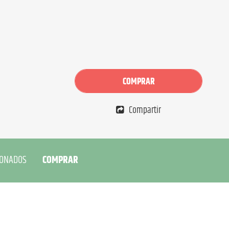
COMPRAR
Compartir
IONADOS
COMPRAR