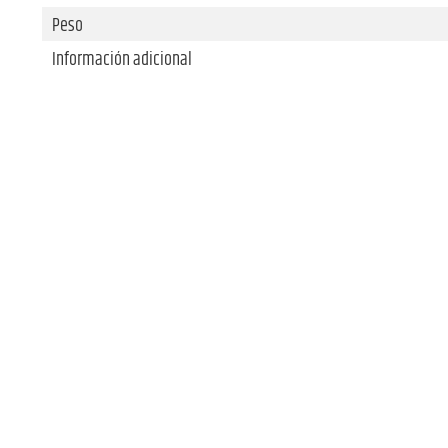
Peso
Información adicional