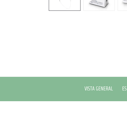
VISTA GENERAL
ES