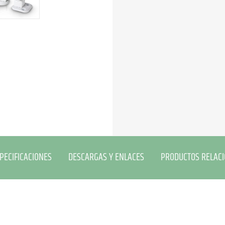
PECIFICACIONES
DESCARGAS Y ENLACES
PRODUCTOS RELAC