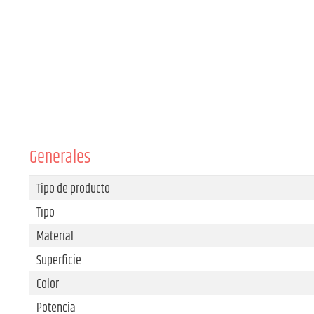
Generales
Tipo de producto
Tipo
Material
Superficie
Color
Potencia