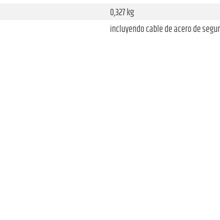
0,327 kg
incluyendo cable de acero de seguri