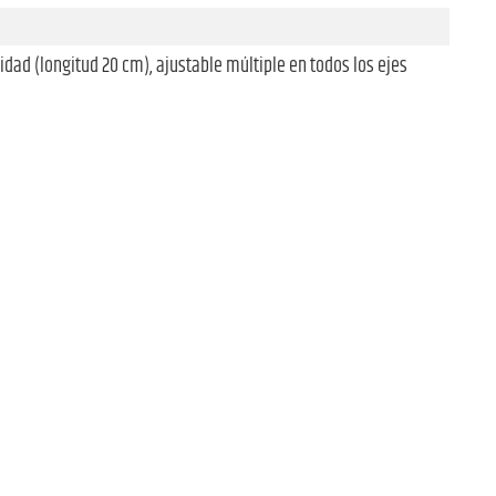
dad (longitud 20 cm), ajustable múltiple en todos los ejes