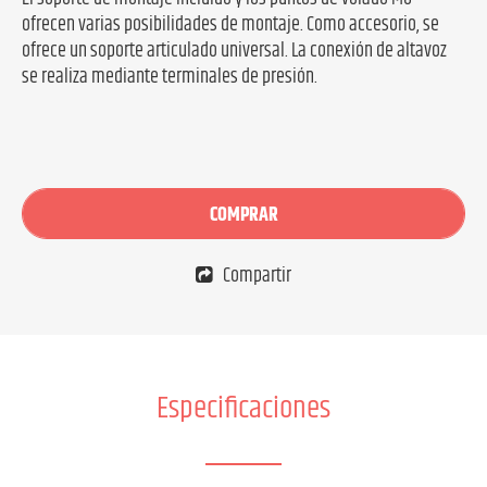
ofrecen varias posibilidades de montaje. Como accesorio, se
ofrece un soporte articulado universal. La conexión de altavoz
se realiza mediante terminales de presión.
COMPRAR
Compartir
Especificaciones