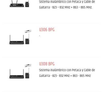
Sistema inalámbrico con Petaca y Cable de
Guitarra - 823 – 832 MHz + 863 – 865 MHz.
U306 BPG
-
U308 BPG
Sistema inalámbrico con Petaca y Cable de
Guitarra - 823 - 832 MHz + 863 - 865 MHz