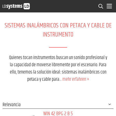
SISTEMAS INALÁMBRICOS CON PETACA Y CABLE DE
INSTRUMENTO
Quienes tocan instrumentos buscan un sonido profesional y
la capacidad de moverse libremente por el escenario. Para
ello, tenemos la solución ideal: sistemas inalámbricos con
petaca y cable para...
mehr erfahren »
WIN 42 BPG 2 B 5