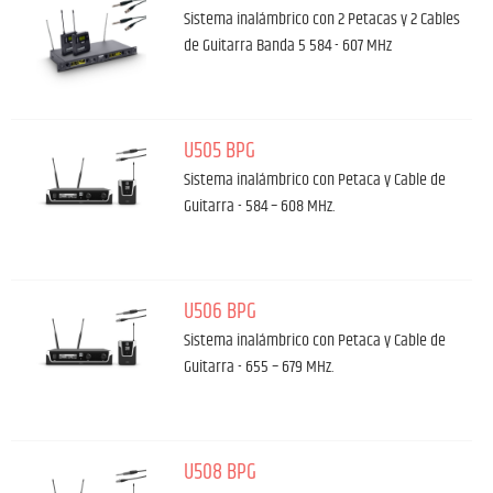
Sistema inalámbrico con 2 Petacas y 2 Cables
de Guitarra Banda 5 584 - 607 MHz
U505 BPG
Sistema inalámbrico con Petaca y Cable de
Guitarra - 584 – 608 MHz.
U506 BPG
Sistema inalámbrico con Petaca y Cable de
Guitarra - 655 – 679 MHz.
U508 BPG