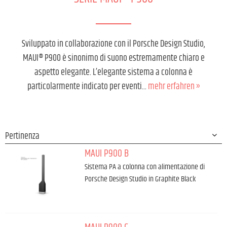
Sviluppato in collaborazione con il Porsche Design Studio,
MAUI® P900 è sinonimo di suono estremamente chiaro e
aspetto elegante. L’elegante sistema a colonna è
particolarmente indicato per eventi...
mehr erfahren »
MAUI P900 B
Sistema PA a colonna con alimentazione di
Porsche Design Studio in Graphite Black