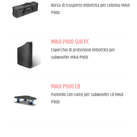
Borsa di trasporto imbottita per colonna MAUI
P900
MAUI P900 SUB PC
Coperchio di protezione imbottito per
subwoofer MAUI P900
MAUI P900 CB
Pannello con ruote per subwoofer LD MAUI
P900