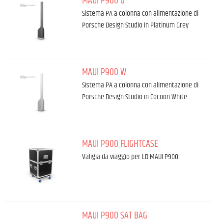
MAUI P900 G
Sistema PA a colonna con alimentazione di
Porsche Design Studio in Platinum Grey
MAUI P900 W
Sistema PA a colonna con alimentazione di
Porsche Design Studio in Cocoon White
MAUI P900 FLIGHTCASE
Valigia da viaggio per LD MAUI P900
MAUI P900 SAT BAG