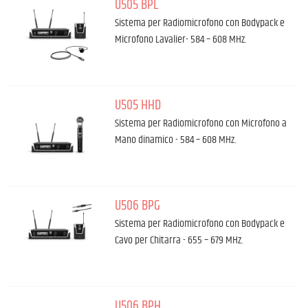
U505 BPL
Sistema per Radiomicrofono con Bodypack e
Microfono Lavalier- 584 – 608 MHz.
U505 HHD
Sistema per Radiomicrofono con Microfono a
Mano dinamico - 584 – 608 MHz.
U506 BPG
Sistema per Radiomicrofono con Bodypack e
Cavo per Chitarra - 655 – 679 MHz.
U506 BPH