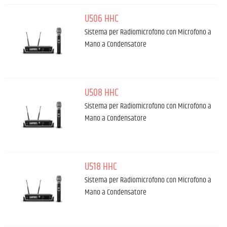
U506 HHC
Sistema per Radiomicrofono con Microfono a
Mano a Condensatore
U508 HHC
Sistema per Radiomicrofono con Microfono a
Mano a Condensatore
U518 HHC
Sistema per Radiomicrofono con Microfono a
Mano a Condensatore