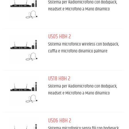
Sistema per Radiomicrofono con Bodypack,
Headset e Microfono a Mano dinamico
U505 HBH 2
Sistema microfonico wireless con bodypack,
cuffia e microfono dinamico palmare
U518 HBH 2
Sistema per Radiomicrofono con Bodypack,
Headset e Microfono a Mano dinamico
U506 HBH 2
Sistema microfonico senza fili con bodypack,