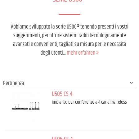
Abbiamo sviluppato la serie U500® tenendo presenti i vostri
suggerimenti, per offrire sistemi radio tecnologicamente
avanzati e convenienti, tagliati su misura per le necessità
degli utenti...
mehr erfahren »
U505 CS 4
Impianto per conferenze a 4 canali wireless