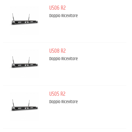
U506 R2
Doppio Ricevitore
U508 R2
Doppio Ricevitore
U505 R2
Doppio Ricevitore