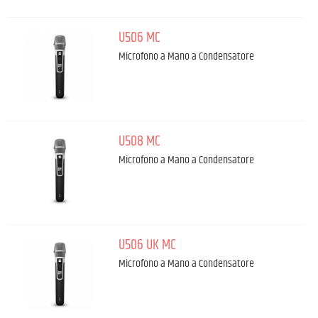
U506 MC
Microfono a Mano a Condensatore
U508 MC
Microfono a Mano a Condensatore
U506 UK MC
Microfono a Mano a Condensatore