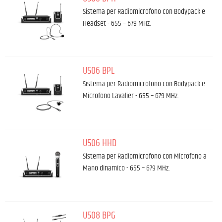
Sistema per Radiomicrofono con Bodypack e
Headset - 655 – 679 MHz.
U506 BPL
Sistema per Radiomicrofono con Bodypack e
Microfono Lavalier - 655 – 679 MHz.
U506 HHD
Sistema per Radiomicrofono con Microfono a
Mano dinamico - 655 – 679 MHz.
U508 BPG