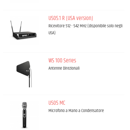
U505.1 R (USA version)
Ricevitore 512 - 542 MHz (disponibile solo negli
USA)
WS 100 Series
Antenne Direzionali
U505 MC
Microfono a Mano a Condensatore