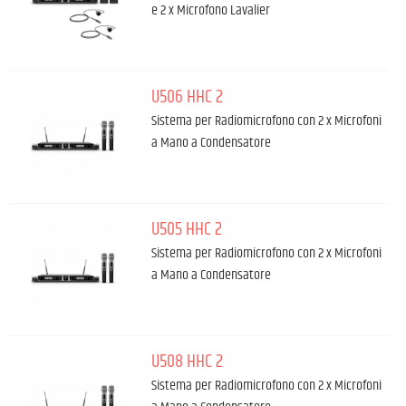
e 2 x Microfono Lavalier
U506 HHC 2
Sistema per Radiomicrofono con 2 x Microfoni
a Mano a Condensatore
U505 HHC 2
Sistema per Radiomicrofono con 2 x Microfoni
a Mano a Condensatore
U508 HHC 2
Sistema per Radiomicrofono con 2 x Microfoni