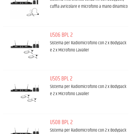
cuffia avricolare e microfono a mano dinamico
U506 BPL 2
Sistema per Radiomicrofono con 2 x Bodypack
e 2 x Microfono Lavalier
U505 BPL 2
Sistema per Radiomicrofono con 2 x Bodypack
e 2 x Microfono Lavalier
U508 BPL 2
Sistema per Radiomicrofono con 2 x Bodypack