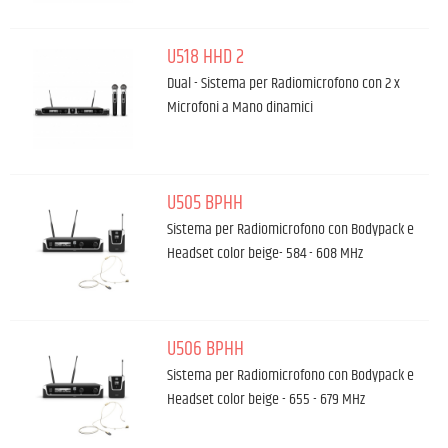
U518 HHD 2
Dual - Sistema per Radiomicrofono con 2 x
Microfoni a Mano dinamici
U505 BPHH
Sistema per Radiomicrofono con Bodypack e
Headset color beige- 584 - 608 MHz
U506 BPHH
Sistema per Radiomicrofono con Bodypack e
Headset color beige - 655 - 679 MHz