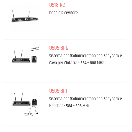
U518 R2
Doppio Ricevitore
U505 BPG
Sistema per Radiomicrofono con Bodypack e
Cavo per Chitarra - 584 – 608 MHz.
U505 BPH
Sistema per Radiomicrofono con Bodypack e
Headset - 584 – 608 MHz.