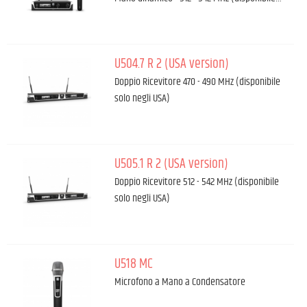
U504.7 R 2 (USA version)
Doppio Ricevitore 470 - 490 MHz (disponibile
solo negli USA)
U505.1 R 2 (USA version)
Doppio Ricevitore 512 - 542 MHz (disponibile
solo negli USA)
U518 MC
Microfono a Mano a Condensatore