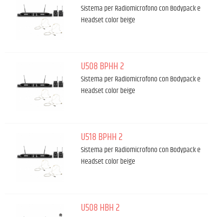
Sistema per Radiomicrofono con Bodypack e
Headset color beige
U508 BPHH 2
Sistema per Radiomicrofono con Bodypack e
Headset color beige
U518 BPHH 2
Sistema per Radiomicrofono con Bodypack e
Headset color beige
U508 HBH 2