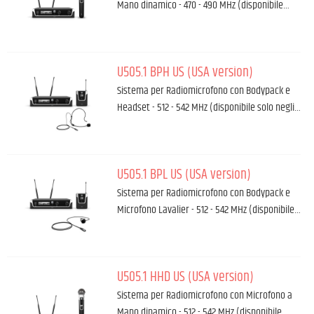
Mano dinamico - 470 - 490 MHz (disponibile…
U505.1 BPH US (USA version)
Sistema per Radiomicrofono con Bodypack e
Headset - 512 - 542 MHz (disponibile solo negli…
U505.1 BPL US (USA version)
Sistema per Radiomicrofono con Bodypack e
Microfono Lavalier - 512 - 542 MHz (disponibile…
U505.1 HHD US (USA version)
Sistema per Radiomicrofono con Microfono a
Mano dinamico - 512 - 542 MHz (disponibile…