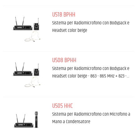
U518 BPHH
Sistema per Radiomicrofono con Bodypack e
Headset color beige
U508 BPHH
Sistema per Radiomicrofono con Bodypack e
Headset color beige - 863 - 865 MHz + 823 -…
U505 HHC
Sistema per Radiomicrofono con Microfono a
Mano a Condensatore