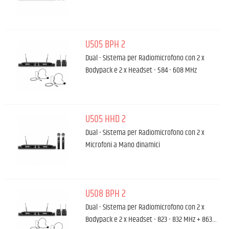
U505 BPH 2
Dual - Sistema per Radiomicrofono con 2 x
Bodypack e 2 x Headset - 584 - 608 MHz
U505 HHD 2
Dual - Sistema per Radiomicrofono con 2 x
Microfoni a Mano dinamici
U508 BPH 2
Dual - Sistema per Radiomicrofono con 2 x
Bodypack e 2 x Headset - 823 - 832 MHz + 863…