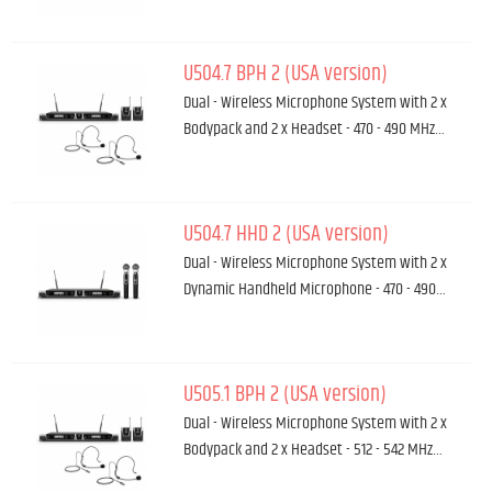
U504.7 BPH 2 (USA version)
Dual - Wireless Microphone System with 2 x
Bodypack and 2 x Headset - 470 - 490 MHz…
U504.7 HHD 2 (USA version)
Dual - Wireless Microphone System with 2 x
Dynamic Handheld Microphone - 470 - 490…
U505.1 BPH 2 (USA version)
Dual - Wireless Microphone System with 2 x
Bodypack and 2 x Headset - 512 - 542 MHz…