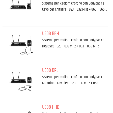
Sistema per Radiomicrofono con Bodypack e
Cavo per Chitarra - 823 – 832 MHz + 863 – 865…
U508 BPH
Sistema per Radiomicrofono con Bodypack e
Headset - 823 – 832 MHz + 863 – 865 MHz.
U508 BPL
Sistema per Radiomicrofono con Bodypack e
Microfono Lavalier - 823 – 832 MHz + 863 –…
U508 HHD