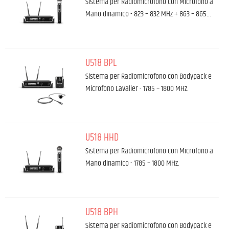
Sistema per Radiomicrofono con Microfono a
Mano dinamico - 823 – 832 MHz + 863 – 865…
U518 BPL
Sistema per Radiomicrofono con Bodypack e
Microfono Lavalier - 1785 – 1800 MHz.
U518 HHD
Sistema per Radiomicrofono con Microfono a
Mano dinamico - 1785 – 1800 MHz.
U518 BPH
Sistema per Radiomicrofono con Bodypack e