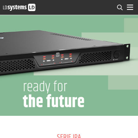
SERIE IPA