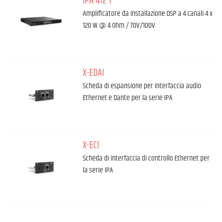
IPA 412 T
Amplificatore da installazione DSP a 4 canali 4 x
120 W @ 4 Ohm / 70V/100V
X-EDAI
Scheda di espansione per interfaccia audio
Ethernet e Dante per la serie IPA
X-ECI
Scheda di interfaccia di controllo Ethernet per
la serie IPA