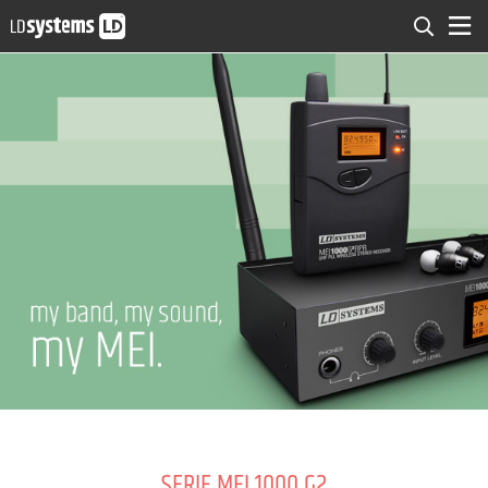
SERIE MEI 1000 G2