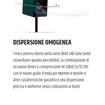
DISPERSIONE OMOGENEA
I meccanismi interni della serie DAVE G4X sono tanto
straordinari quanto percettibili. La combinazione di
un nuovo driver a compressione HF (DAVE 12/15/18)
con le nuove guide d’onda per tweeter e woofer e
altre caratteristiche garantisce una dispersione
precisa e uniforme senza colorazioni ai bordi.