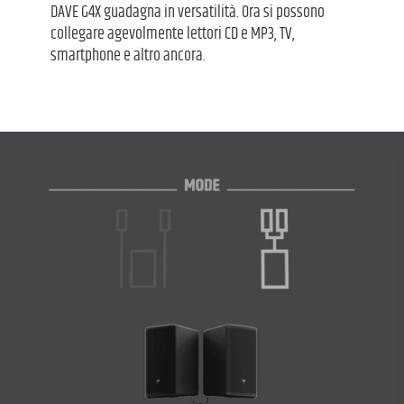
DAVE G4X guadagna in versatilità. Ora si possono
collegare agevolmente lettori CD e MP3, TV,
smartphone e altro ancora.