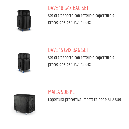
DAVE 18 G4X BAG SET
Set di trasporto con rotelle e coperture di
protezione per DAVE 18 G4X
DAVE 15 G4X BAG SET
Set di trasporto con rotelle e coperture di
protezione per DAVE 15 G4X
MAILA SUB PC
Copertura protettiva imbottita per MAILA SUB