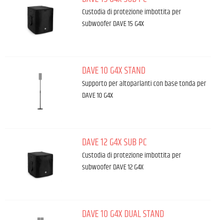
Custodia di protezione imbottita per
subwoofer DAVE 15 G4X
DAVE 10 G4X STAND
Supporto per altoparlanti con base tonda per
DAVE 10 G4X
DAVE 12 G4X SUB PC
Custodia di protezione imbottita per
subwoofer DAVE 12 G4X
DAVE 10 G4X DUAL STAND