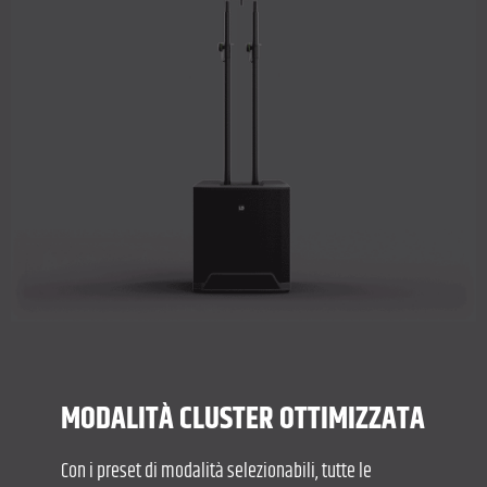
MODALITÀ CLUSTER OTTIMIZZATA
Con i preset di modalità selezionabili, tutte le