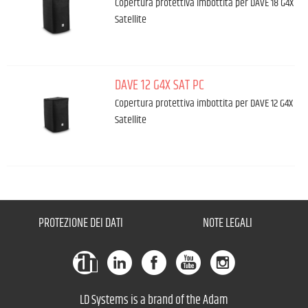
Copertura protettiva imbottita per DAVE 18 G4X
Satellite
DAVE 12 G4X SAT PC
Copertura protettiva imbottita per DAVE 12 G4X
Satellite
PROTEZIONE DEI DATI
NOTE LEGALI
LD Systems is a brand of the Adam