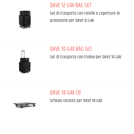
DAVE 12 G4X BAG SET
Set di trasporto con rotelle e coperture di
protezione per DAVE 12 G4X
DAVE 10 G4X BAG SET
Set di trasporto con trolley per DAVE 10 G4X
DAVE 18 G4X CB
Scheda rotante per DAVE 18 G4X