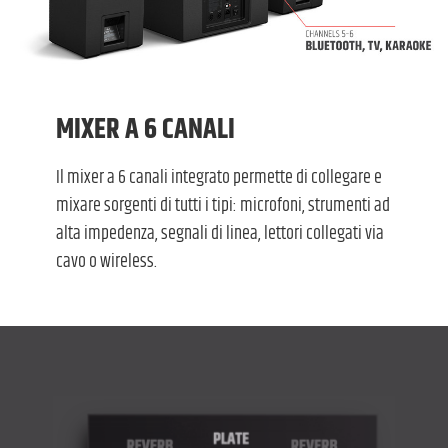
MIXER A 6 CANALI
Il mixer a 6 canali integrato permette di collegare e
mixare sorgenti di tutti i tipi: microfoni, strumenti ad
alta impedenza, segnali di linea, lettori collegati via
cavo o wireless.