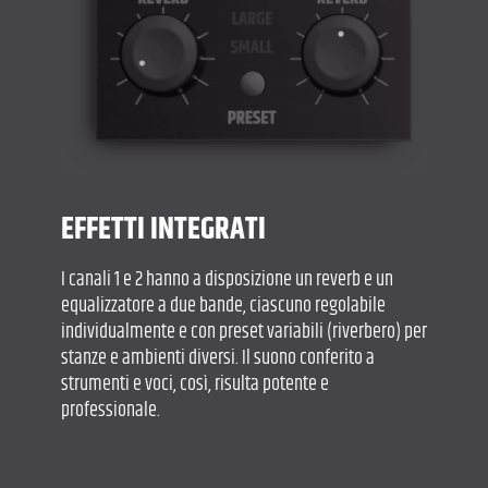
EFFETTI INTEGRATI
I canali 1 e 2 hanno a disposizione un reverb e un
equalizzatore a due bande, ciascuno regolabile
individualmente e con preset variabili (riverbero) per
stanze e ambienti diversi. Il suono conferito a
strumenti e voci, così, risulta potente e
professionale.