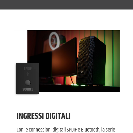
INGRESSI DIGITALI
Con le connessioni digitali SPDIF e Bluetooth, la serie