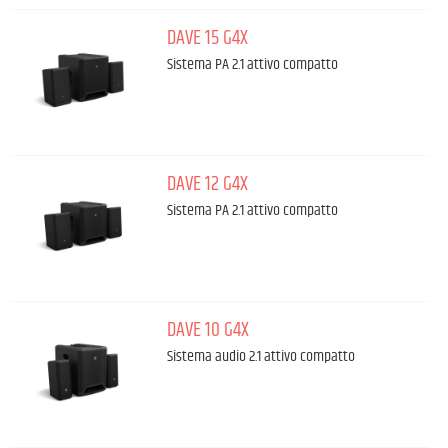
DAVE 15 G4X
Sistema PA 2.1 attivo compatto
DAVE 12 G4X
Sistema PA 2.1 attivo compatto
DAVE 10 G4X
Sistema audio 2.1 attivo compatto