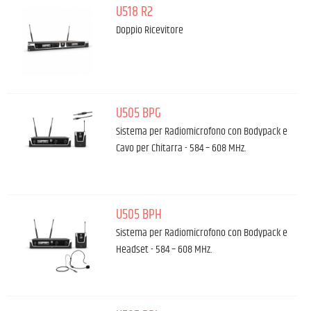
U518 R2
Doppio Ricevitore
U505 BPG
Sistema per Radiomicrofono con Bodypack e
Cavo per Chitarra - 584 – 608 MHz.
U505 BPH
Sistema per Radiomicrofono con Bodypack e
Headset - 584 – 608 MHz.