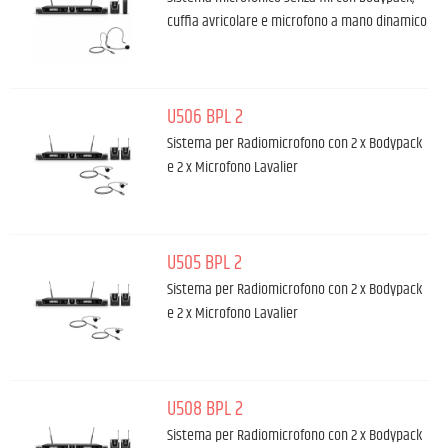
cuffia avricolare e microfono a mano dinamico
U506 BPL 2
Sistema per Radiomicrofono con 2 x Bodypack
e 2 x Microfono Lavalier
U505 BPL 2
Sistema per Radiomicrofono con 2 x Bodypack
e 2 x Microfono Lavalier
U508 BPL 2
Sistema per Radiomicrofono con 2 x Bodypack