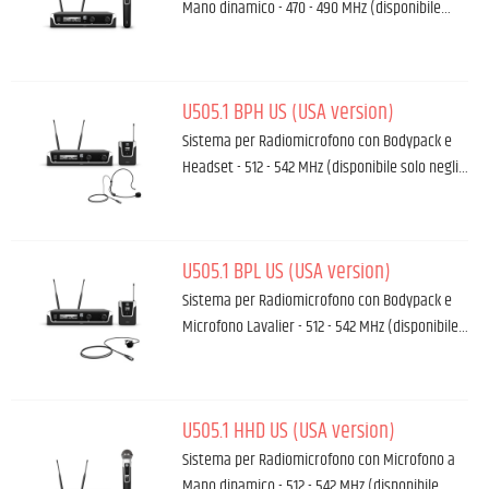
Mano dinamico - 470 - 490 MHz (disponibile…
U505.1 BPH US (USA version)
Sistema per Radiomicrofono con Bodypack e
Headset - 512 - 542 MHz (disponibile solo negli…
U505.1 BPL US (USA version)
Sistema per Radiomicrofono con Bodypack e
Microfono Lavalier - 512 - 542 MHz (disponibile…
U505.1 HHD US (USA version)
Sistema per Radiomicrofono con Microfono a
Mano dinamico - 512 - 542 MHz (disponibile…