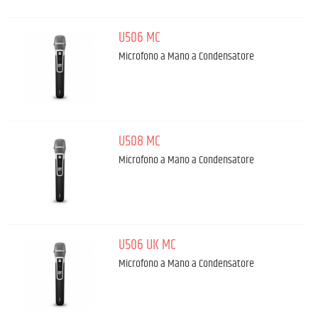
U506 MC
Microfono a Mano a Condensatore
U508 MC
Microfono a Mano a Condensatore
U506 UK MC
Microfono a Mano a Condensatore