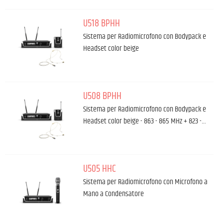
U518 BPHH
Sistema per Radiomicrofono con Bodypack e
Headset color beige
U508 BPHH
Sistema per Radiomicrofono con Bodypack e
Headset color beige - 863 - 865 MHz + 823 -…
U505 HHC
Sistema per Radiomicrofono con Microfono a
Mano a Condensatore