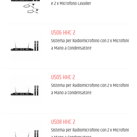
e 2 x Microfono Lavalier
U506 HHC 2
Sistema per Radiomicrofono con 2 x Microfoni
a Mano a Condensatore
U505 HHC 2
Sistema per Radiomicrofono con 2 x Microfoni
a Mano a Condensatore
U508 HHC 2
Sistema per Radiomicrofono con 2 x Microfoni