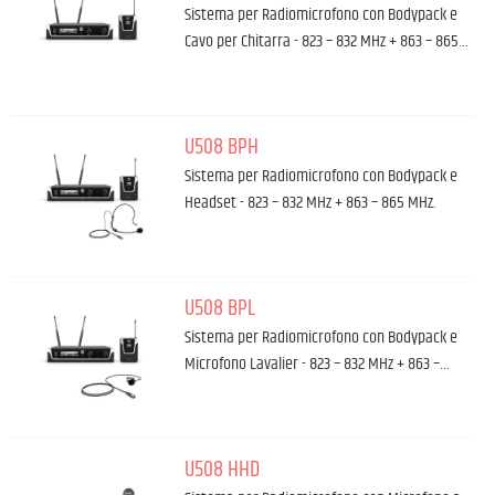
Sistema per Radiomicrofono con Bodypack e
Cavo per Chitarra - 823 – 832 MHz + 863 – 865…
U508 BPH
Sistema per Radiomicrofono con Bodypack e
Headset - 823 – 832 MHz + 863 – 865 MHz.
U508 BPL
Sistema per Radiomicrofono con Bodypack e
Microfono Lavalier - 823 – 832 MHz + 863 –…
U508 HHD