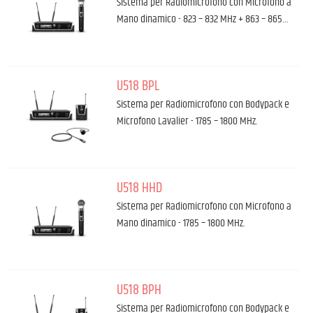
Sistema per Radiomicrofono con Microfono a
Mano dinamico - 823 – 832 MHz + 863 – 865…
U518 BPL
Sistema per Radiomicrofono con Bodypack e
Microfono Lavalier - 1785 – 1800 MHz.
U518 HHD
Sistema per Radiomicrofono con Microfono a
Mano dinamico - 1785 – 1800 MHz.
U518 BPH
Sistema per Radiomicrofono con Bodypack e