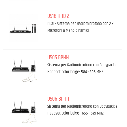
U518 HHD 2
Dual - Sistema per Radiomicrofono con 2 x
Microfoni a Mano dinamici
U505 BPHH
Sistema per Radiomicrofono con Bodypack e
Headset color beige- 584 - 608 MHz
U506 BPHH
Sistema per Radiomicrofono con Bodypack e
Headset color beige - 655 - 679 MHz