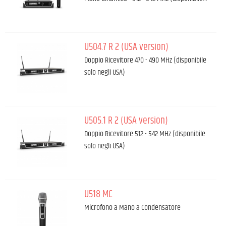
U504.7 R 2 (USA version)
Doppio Ricevitore 470 - 490 MHz (disponibile
solo negli USA)
U505.1 R 2 (USA version)
Doppio Ricevitore 512 - 542 MHz (disponibile
solo negli USA)
U518 MC
Microfono a Mano a Condensatore