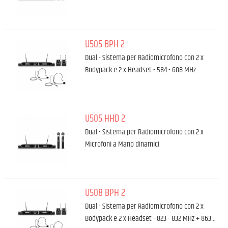
U505 BPH 2
Dual - Sistema per Radiomicrofono con 2 x
Bodypack e 2 x Headset - 584 - 608 MHz
U505 HHD 2
Dual - Sistema per Radiomicrofono con 2 x
Microfoni a Mano dinamici
U508 BPH 2
Dual - Sistema per Radiomicrofono con 2 x
Bodypack e 2 x Headset - 823 - 832 MHz + 863…