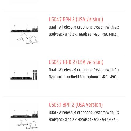
U504.7 BPH 2 (USA version)
Dual - Wireless Microphone System with 2 x
Bodypack and 2 x Headset - 470 - 490 MHz…
U504.7 HHD 2 (USA version)
Dual - Wireless Microphone System with 2 x
Dynamic Handheld Microphone - 470 - 490…
U505.1 BPH 2 (USA version)
Dual - Wireless Microphone System with 2 x
Bodypack and 2 x Headset - 512 - 542 MHz…