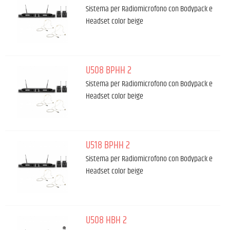
Sistema per Radiomicrofono con Bodypack e
Headset color beige
U508 BPHH 2
Sistema per Radiomicrofono con Bodypack e
Headset color beige
U518 BPHH 2
Sistema per Radiomicrofono con Bodypack e
Headset color beige
U508 HBH 2