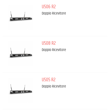
U506 R2
Doppio Ricevitore
U508 R2
Doppio Ricevitore
U505 R2
Doppio Ricevitore