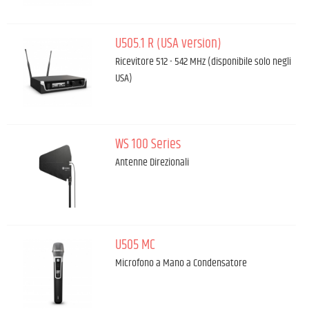
U505.1 R (USA version)
Ricevitore 512 - 542 MHz (disponibile solo negli
USA)
WS 100 Series
Antenne Direzionali
U505 MC
Microfono a Mano a Condensatore