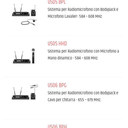
U505 BPL
Sistema per Radiomicrofono con Bodypack e
Microfono Lavalier- 584 – 608 MHz.
U505 HHD
Sistema per Radiomicrofono con Microfono a
Mano dinamico - 584 – 608 MHz.
U506 BPG
Sistema per Radiomicrofono con Bodypack e
Cavo per Chitarra - 655 – 679 MHz.
U506 BPH