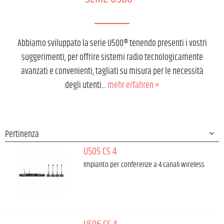
Abbiamo sviluppato la serie U500® tenendo presenti i vostri
suggerimenti, per offrire sistemi radio tecnologicamente
avanzati e convenienti, tagliati su misura per le necessità
degli utenti...
mehr erfahren »
U505 CS 4
Impianto per conferenze a 4 canali wireless