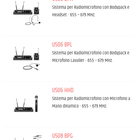
Sistema per Radiomicrofono con Bodypack e
Headset - 655 – 679 MHz.
U506 BPL
Sistema per Radiomicrofono con Bodypack e
Microfono Lavalier - 655 – 679 MHz.
U506 HHD
Sistema per Radiomicrofono con Microfono a
Mano dinamico - 655 – 679 MHz.
U508 BPG