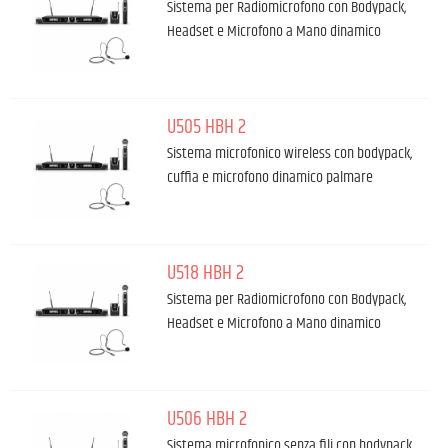
Sistema per Radiomicrofono con Bodypack,
Headset e Microfono a Mano dinamico
U505 HBH 2
Sistema microfonico wireless con bodypack,
cuffia e microfono dinamico palmare
U518 HBH 2
Sistema per Radiomicrofono con Bodypack,
Headset e Microfono a Mano dinamico
U506 HBH 2
Sistema microfonico senza fili con bodypack,