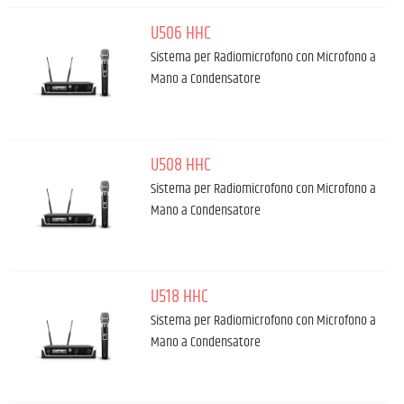
U506 HHC
Sistema per Radiomicrofono con Microfono a
Mano a Condensatore
U508 HHC
Sistema per Radiomicrofono con Microfono a
Mano a Condensatore
U518 HHC
Sistema per Radiomicrofono con Microfono a
Mano a Condensatore