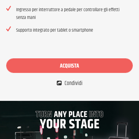
Ingresso per interruttore a pedale per controllare gli effetti
senza mani
Supporto integrato per tablet o smartphone
ACQUISTA
Condividi