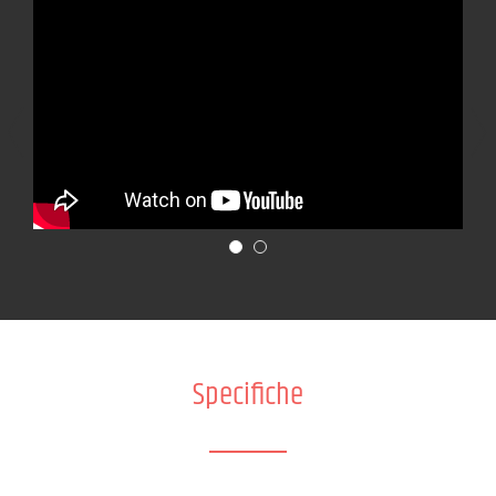
Specifiche