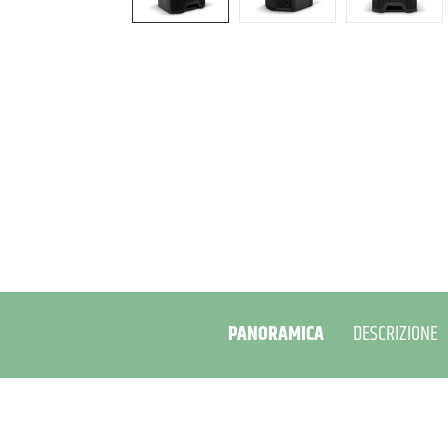
PANORAMICA
DESCRIZIONE