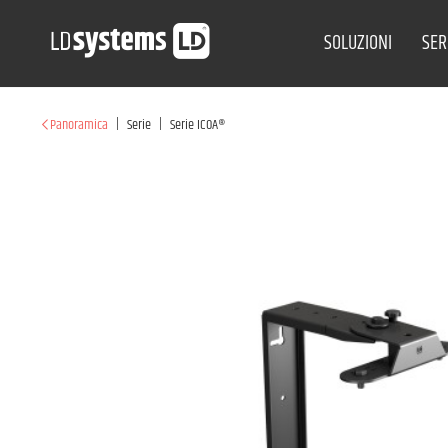
SOLUZIONI
SER
|
|
Panoramica
Serie
Serie ICOA®