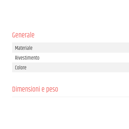
Generale
Materiale
Rivestimento
Colore
Dimensioni e peso
Peso