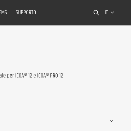
TEMS
SUPPORTO
IT
ale per ICOA® 12 e ICOA® PRO 12