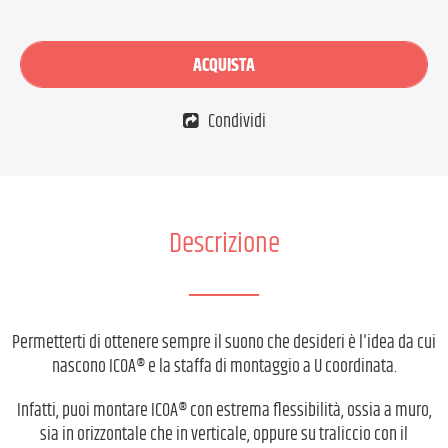
ACQUISTA
Condividi
Descrizione
Permetterti di ottenere sempre il suono che desideri è l'idea da cui
nascono ICOA® e la staffa di montaggio a U coordinata.
Infatti, puoi montare ICOA® con estrema flessibilità, ossia a muro,
sia in orizzontale che in verticale, oppure su traliccio con il