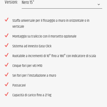
Versioni:
Staffa universale per il fissaggio a muro in orizzontale o in
verticale
Montaggio su traliccio con il morsetto opzionale
Sistema ad innesto Easy-Click
Ruotabile a incrementi di 10° fino a 180° con indicatore di scala
Cinque fori per viti M10
Sei fori per l'installazione a muro
Passacavi
Capacità di carico fino a 27 kg