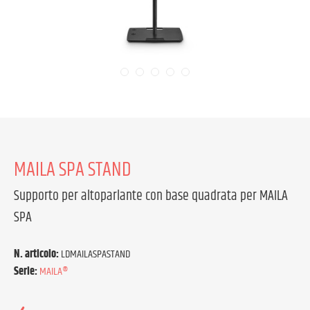
MAILA SPA STAND
Supporto per altoparlante con base quadrata per MAILA
SPA
N. articolo:
LDMAILASPASTAND
Serie:
MAILA®