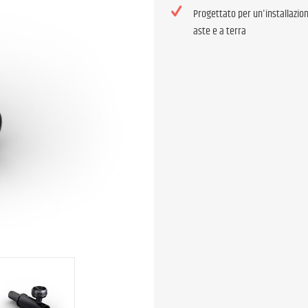
Progettato per un'installazion
aste e a terra