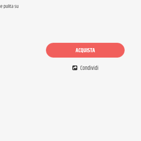
e pulita su
ACQUISTA
Condividi