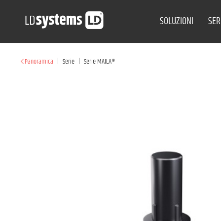
SOLUZIONI
SER
|
|
Panoramica
Serie
Serie MAILA®