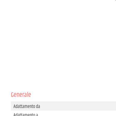
Generale
Adattamento da
Adattamento a