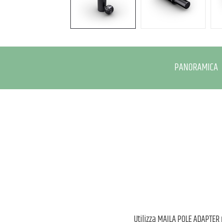
PANORAMICA
Utilizza MAILA POLE ADAPTER