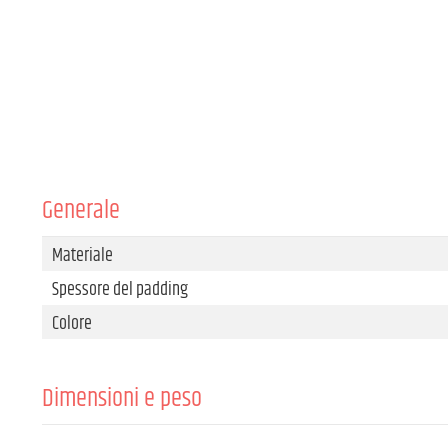
Generale
Materiale
Spessore del padding
Colore
Dimensioni e peso
Larghezza