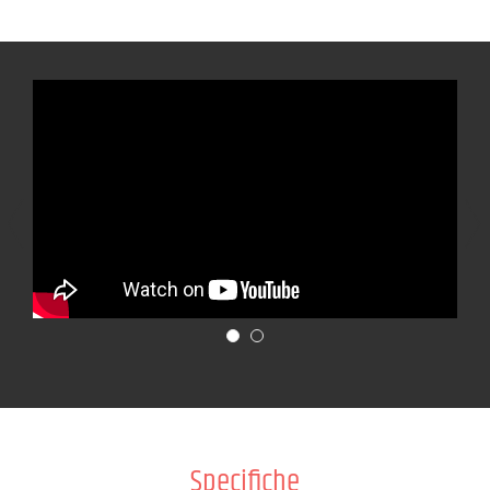
Specifiche