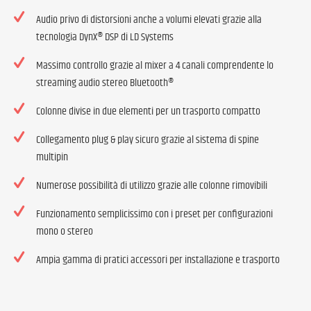
Audio privo di distorsioni anche a volumi elevati grazie alla
tecnologia DynX® DSP di LD Systems
Massimo controllo grazie al mixer a 4 canali comprendente lo
streaming audio stereo Bluetooth®
Colonne divise in due elementi per un trasporto compatto
Collegamento plug & play sicuro grazie al sistema di spine
multipin
Numerose possibilità di utilizzo grazie alle colonne rimovibili
Funzionamento semplicissimo con i preset per configurazioni
mono o stereo
Ampia gamma di pratici accessori per installazione e trasporto