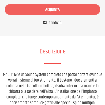
ACQUISTA
Condividi
Descrizione
MAUI 11 G2 è un Sound System completo che potrai portare ovunque
vorrai insieme al tuo strumento. Ti bastano i due elementi a
colonna nella tracolla imbottita, il subwoofer in una mano e la
chitarra o la tastiera nell'altra. L'installazione dell'impianto
completo, che funge contemporaneamente da PA e monitor, è
decisamente semplice grazie alle speciali spine multipin.