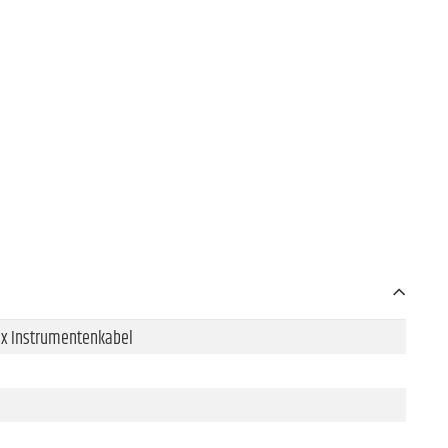
 1x Instrumentenkabel