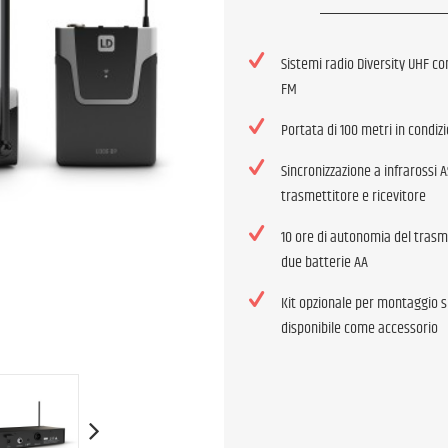
Sistemi radio Diversity UHF co
FM
Portata di 100 metri in condizi
Sincronizzazione a infrarossi A
trasmettitore e ricevitore
10 ore di autonomia del trasm
due batterie AA
Kit opzionale per montaggio s
disponibile come accessorio