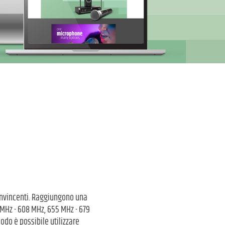
convincenti. Raggiungono una
 MHz - 608 MHz, 655 MHz - 679
odo è possibile utilizzare