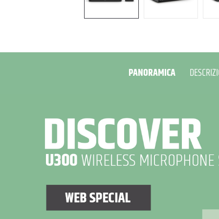
PANORAMICA
DESCRIZ