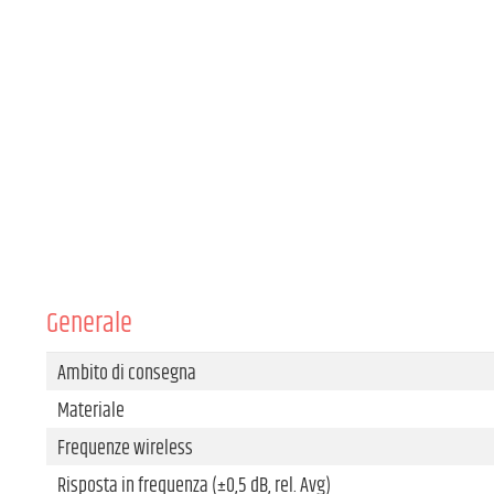
Generale
Ambito di consegna
Materiale
Frequenze wireless
Risposta in frequenza (±0,5 dB, rel. Avg)