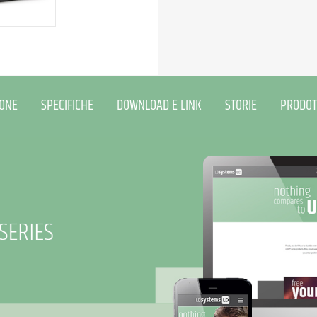
IONE
SPECIFICHE
DOWNLOAD E LINK
STORIE
PRODOT