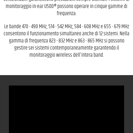
monitoraggio in-ear U500® possono operare in cinque gamme di
frequenza.
Le bande 470 - 490 MHz, 514 - 542 MHz, 584 - 608 MHz e 655 - 679 MHz
consentono il funzionamento simultaneo anche di 12 sistemi. Nella
gamma di frequenza 823 - 832 MHz e 863 - 865 MHz si possono
gestire sei sistemi contemporaneamente garantendo il
monitoraggio wireless dell'intera band.