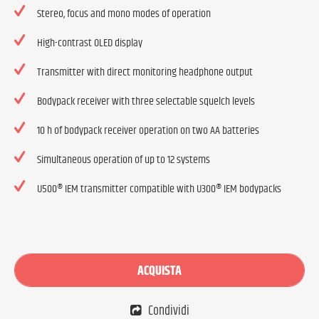
Stereo, focus and mono modes of operation
High-contrast OLED display
Transmitter with direct monitoring headphone output
Bodypack receiver with three selectable squelch levels
10 h of bodypack receiver operation on two AA batteries
Simultaneous operation of up to 12 systems
U500® IEM transmitter compatible with U300® IEM bodypacks
ACQUISTA
Condividi