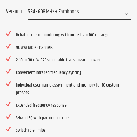
Versioni:
Reliable in-ear monitoring with more than 100 m range
96 available channels
2, 10 or 30 mW ERP selectable transmission power
Convenient infrared frequency syncing
Individual user name assignment and memory for 10 custom
presets
Extended frequency response
3-band EQ with parametric mids
Switchable limiter