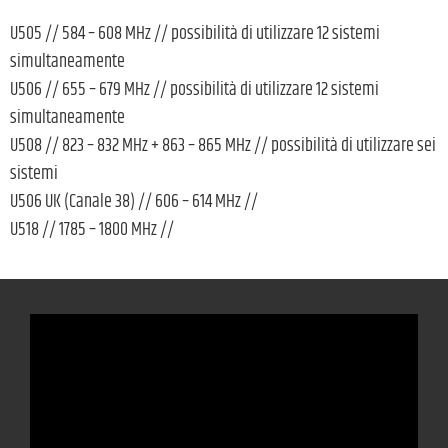
U505 // 584 – 608 MHz // possibilità di utilizzare 12 sistemi
simultaneamente
U506 // 655 – 679 MHz // possibilità di utilizzare 12 sistemi
simultaneamente
U508 // 823 – 832 MHz + 863 – 865 MHz // possibilità di utilizzare sei
sistemi
U506 UK (Canale 38) // 606 – 614 MHz //
U518 // 1785 – 1800 MHz //