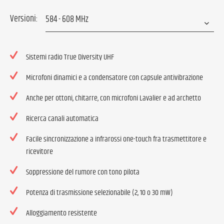
Versioni:
Sistemi radio True Diversity UHF
Microfoni dinamici e a condensatore con capsule antivibrazione
Anche per ottoni, chitarre, con microfoni Lavalier e ad archetto
Ricerca canali automatica
Facile sincronizzazione a infrarossi one-touch fra trasmettitore e
ricevitore
Soppressione del rumore con tono pilota
Potenza di trasmissione selezionabile (2, 10 o 30 mW)
Alloggiamento resistente