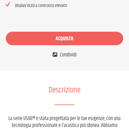
Display OLED a contrasto elevato
ACQUISTA
Condividi
Descrizione
La serie U500® è stata progettata per le tue esigenze, con una
tecnologia professionale e l’acustica più idonea. Abbiamo