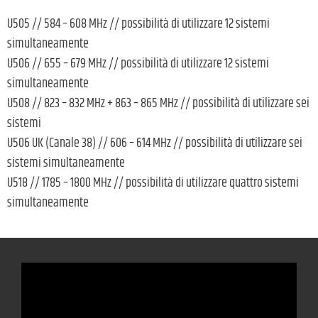
U505 // 584 – 608 MHz // possibilità di utilizzare 12 sistemi
simultaneamente
U506 // 655 – 679 MHz // possibilità di utilizzare 12 sistemi
simultaneamente
U508 // 823 – 832 MHz + 863 – 865 MHz // possibilità di utilizzare sei
sistemi
U506 UK (Canale 38) // 606 – 614 MHz // possibilità di utilizzare sei
sistemi simultaneamente
U518 // 1785 – 1800 MHz // possibilità di utilizzare quattro sistemi
simultaneamente