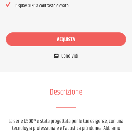
Display OLED a contrasto elevato
ACQUISTA
Condividi
Descrizione
La serie U500® è stata progettata per le tue esigenze, con una
tecnologia professionale e l’acustica più idonea. Abbiamo