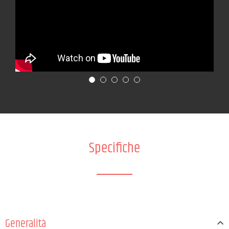
Specifiche
Generalità