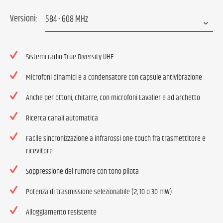
Versioni:
Sistemi radio True Diversity UHF
Microfoni dinamici e a condensatore con capsule antivibrazione
Anche per ottoni, chitarre, con microfoni Lavalier e ad archetto
Ricerca canali automatica
Facile sincronizzazione a infrarossi one-touch fra trasmettitore e
ricevitore
Soppressione del rumore con tono pilota
Potenza di trasmissione selezionabile (2, 10 o 30 mW)
Alloggiamento resistente