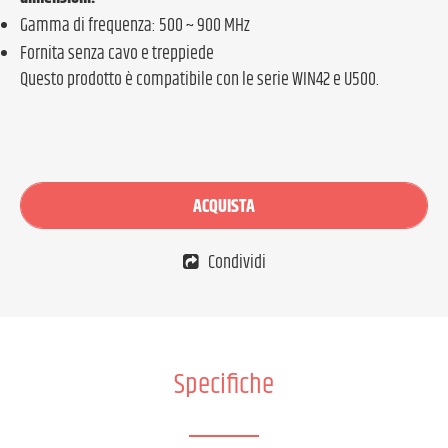
Gamma di frequenza: 500 ~ 900 MHz
Fornita senza cavo e treppiede
Questo prodotto è compatibile con le serie WIN42 e U500.
ACQUISTA
Condividi
Specifiche