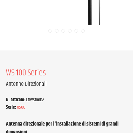
WS 100 Series
Antenne Direzionali
N. articolo:
LDWS100DA
Serie:
U500
Antenna direzionale per l'installazione di sistemi di grandi
dimensioni.