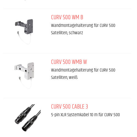
CURV 500 WM B
Wandmontagehalterung für CURV 500
Satelliten, schwarz
CURV 500 WMB W
Wandmontagehalterung für CURV 500
Satelliten, weiß
CURV 500 CABLE 3
5-pin XLR Systemkabel 10 m für CURV 500