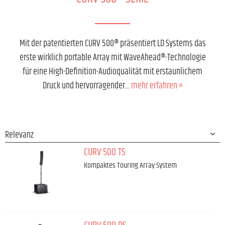
Mit der patentierten CURV 500® präsentiert LD Systems das
erste wirklich portable Array mit WaveAhead®-Technologie
für eine High-Definition-Audioqualität mit erstaunlichem
Druck und hervorragender...
mehr erfahren »
CURV 500 TS
Kompaktes Touring Array System