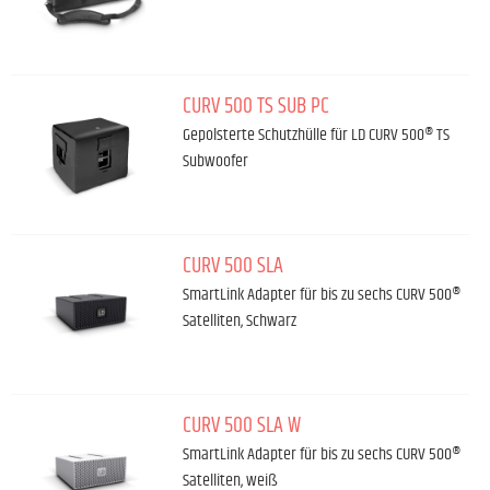
CURV 500 TS SUB PC
Gepolsterte Schutzhülle für LD CURV 500® TS
Subwoofer
CURV 500 SLA
SmartLink Adapter für bis zu sechs CURV 500®
Satelliten, Schwarz
CURV 500 SLA W
SmartLink Adapter für bis zu sechs CURV 500®
Satelliten, weiß