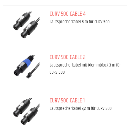
CURV 500 CABLE 4
Lautsprecherkabel 8 m für CURV 500
CURV 500 CABLE 2
Lautsprecherkabel mit Klemmblock 3 m für
CURV 500
CURV 500 CABLE 1
Lautsprecherkabel 2,2 m für CURV 500