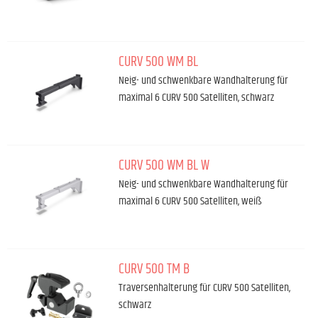
CURV 500 WM BL
Neig- und schwenkbare Wandhalterung für
maximal 6 CURV 500 Satelliten, schwarz
CURV 500 WM BL W
Neig- und schwenkbare Wandhalterung für
maximal 6 CURV 500 Satelliten, weiß
CURV 500 TM B
Traversenhalterung für CURV 500 Satelliten,
schwarz