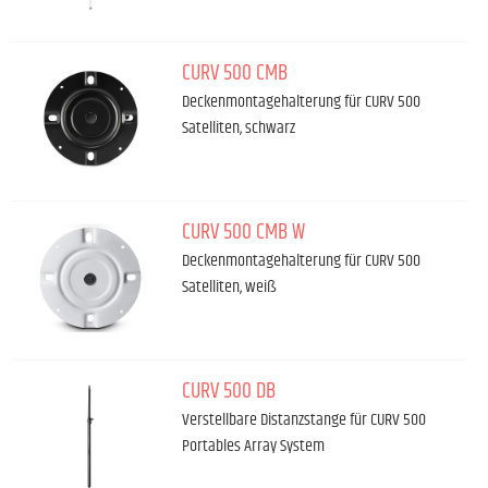
CURV 500 CMB
Deckenmontagehalterung für CURV 500
Satelliten, schwarz
CURV 500 CMB W
Deckenmontagehalterung für CURV 500
Satelliten, weiß
CURV 500 DB
Verstellbare Distanzstange für CURV 500
Portables Array System