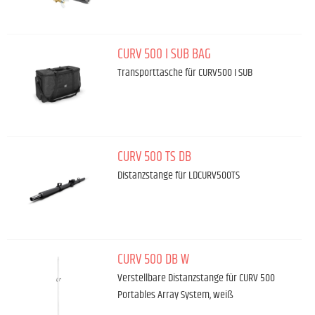
CURV 500 I SUB BAG
Transporttasche für CURV500 I SUB
CURV 500 TS DB
Distanzstange für LDCURV500TS
CURV 500 DB W
Verstellbare Distanzstange für CURV 500
Portables Array System, weiß