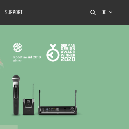
SUPPORT
DE