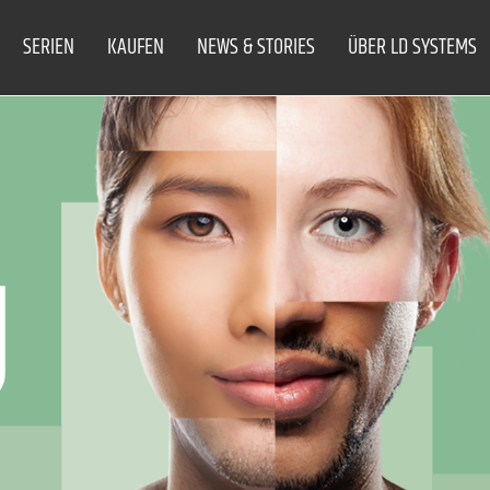
SERIEN
KAUFEN
NEWS & STORIES
ÜBER LD SYSTEMS