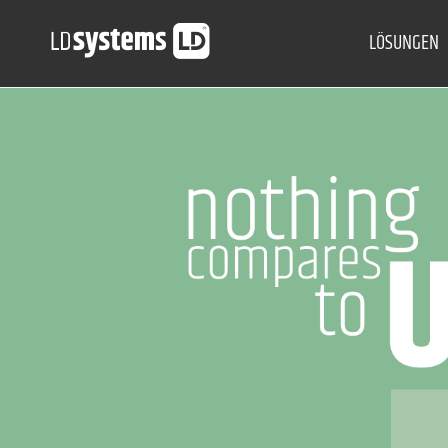
LÖSUNGEN