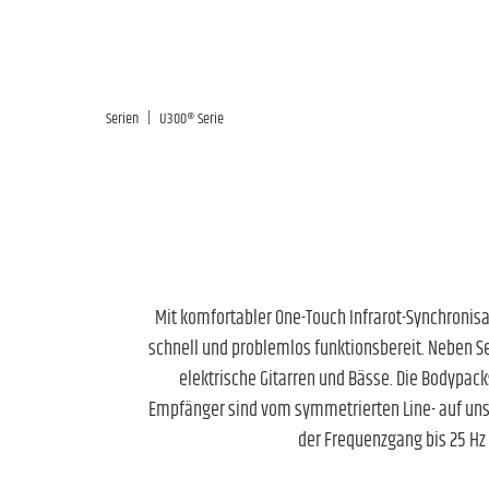
|
Serien
U300® Serie
Mit komfortabler One-Touch Infrarot-Synchronisa
schnell und problemlos funktionsbereit. Neben S
elektrische Gitarren und Bässe. Die Bodypac
Empfänger sind vom symmetrierten Line- auf uns
der Frequenzgang bis 25 Hz 