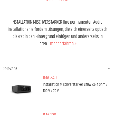
INSTALLATION MISCHVERSTÄRKER Ihre permanenten Audio-
Installationen erfordern Lösungen, die sich einerseits optisch
diskret in den Hintergrund einfügen und andererseits in
ihren...
mehr erfahren »
IMA 240
Installation Mischverstärker 240W @ 4 Ohm /
100 V / 70 V