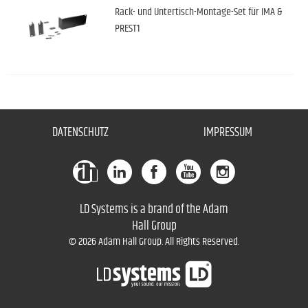
Rack- und Untertisch-Montage-Set für IMA &
PREST1
DATENSCHUTZ
IMPRESSUM
LD Systems is a brand of the Adam
Hall Group
© 2026 Adam Hall Group. All Rights Reserved.