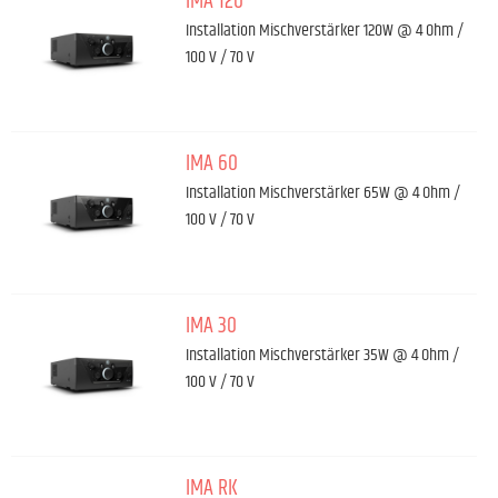
IMA 120
Installation Mischverstärker 120W @ 4 Ohm /
100 V / 70 V
IMA 60
Installation Mischverstärker 65W @ 4 Ohm /
100 V / 70 V
IMA 30
Installation Mischverstärker 35W @ 4 Ohm /
100 V / 70 V
IMA RK