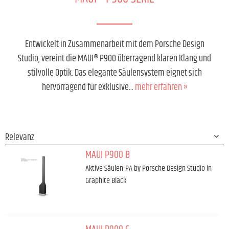
Entwickelt in Zusammenarbeit mit dem Porsche Design
Studio, vereint die MAUI® P900 überragend klaren Klang und
stilvolle Optik. Das elegante Säulensystem eignet sich
hervorragend für exklusive...
mehr erfahren »
MAUI P900 B
Aktive Säulen-PA by Porsche Design Studio in
Graphite Black