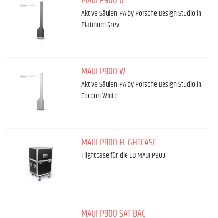
MAUI P900 G
Aktive Säulen-PA by Porsche Design Studio in
Platinum Grey
MAUI P900 W
Aktive Säulen-PA by Porsche Design Studio in
Cocoon White
MAUI P900 FLIGHTCASE
Flightcase für die LD MAUI P900
MAUI P900 SAT BAG