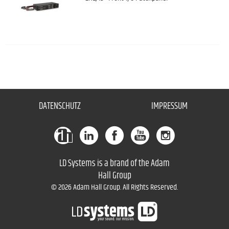
DATENSCHUTZ
IMPRESSUM
LD Systems is a brand of the Adam
Hall Group
© 2026 Adam Hall Group. All Rights Reserved.