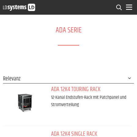
ADA SERIE
ADA 12K4 TOURING RACK
12-Kanal Endstufen-Rack mit Patchpanel und
Stromverteilung
ADA 12K4 SINGLE RACK