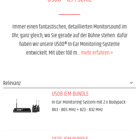
Immer einen fantastischen, detaillierten Monitorsound im
Ohr, ganz gleich, wo Sie gerade auf der Bühne stehen: dafür
haben wir unsere U500® In-Ear Monitoring-Systeme
entwickelt. Mit über 100 m...
mehr erfahren »
U508 IEM BUNDLE
In-Ear Monitoring-System mit 2 x Bodypack -
863 - 865 MHz + 823 - 832 MHz