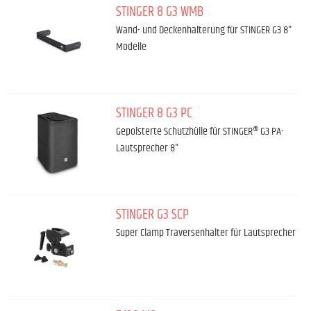
STINGER 8 G3 WMB
Wand- und Deckenhalterung für STINGER G3 8"
Modelle
STINGER 8 G3 PC
Gepolsterte Schutzhülle für STINGER® G3 PA-
Lautsprecher 8"
STINGER G3 SCP
Super Clamp Traversenhalter für Lautsprecher