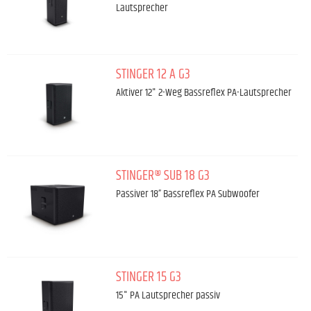
Lautsprecher
STINGER 12 A G3
Aktiver 12" 2-Weg Bassreflex PA-Lautsprecher
STINGER® SUB 18 G3
Passiver 18” Bassreflex PA Subwoofer
STINGER 15 G3
15" PA Lautsprecher passiv