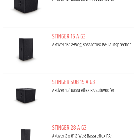
STINGER 15 A G3
Aktiver 15” 2-Weg Bassreflex PA-Lautsprecher
STINGER SUB 15 A G3
Aktiver 15” Bassreflex PA Subwoofer
STINGER 28 A G3
Aktiver 2 x 8” 2-Weg Bassreflex PA-