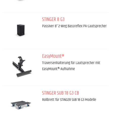
STINGER 8 G3
Passiver 8” 2-Weg Bassreflex PA-Lautsprecher
EasyMount®
Traversenhalterung für Lautsprecher mit
EasyMount®-Aufnahme
STINGER SUB 18 G3 CB
Rollbrett für STINGER SUB 18 G3 Modelle