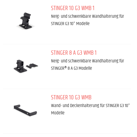
STINGER 10 G3 WMB 1
Neig- und schwenkbare Wandhalterung für
STINGER G3 10" Modelle
STINGER 8 A G3 WMB 1
Neig- und schwenkbare Wandhalterung für
STINGER® 8 A G3 Modelle
STINGER 10 G3 WMB
Wand- und Deckenhalterung für STINGER G3 10"
Modelle