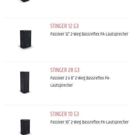
STINGER 12 G3
Passiver 12” 2-Weg Bassreflex PA-Lautsprecher
STINGER 28 G3
Passiver 2 x 8” 2-Weg Bassreflex PA-
Lautsprecher
STINGER 10 G3
Passiver 10” 2-Weg Bassreflex PA-Lautsprecher