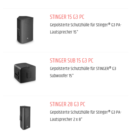
STINGER 15 G3 PC
Gepolsterte Schutzhülle für Stinger® G3 PA-
Lautsprecher 15"
STINGER SUB 15 G3 PC
Gepolsterte Schutzhülle für STINGER® G3
Subwoofer 15"
STINGER 28 G3 PC
Gepolsterte Schutzhülle für Stinger® G3 PA-
Lautsprecher 2 x 8"