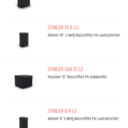
STINGER 10 A G3
Aktiver 10" 2-Weg Bassreflex PA-Lautsprecher
STINGER SUB 15 G3
Passiver 15” Bassreflex PA-Subwoofer
STINGER 8 A G3
Aktiver 8” 2-Weg Bassreflex PA-Lautsprecher