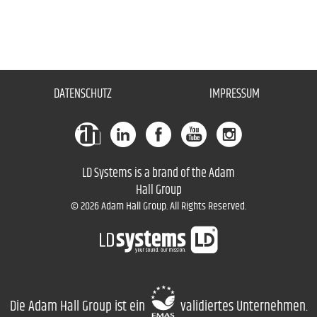
DATENSCHUTZ
IMPRESSUM
LD Systems is a brand of the Adam
Hall Group
© 2026 Adam Hall Group. All Rights Reserved.
Die Adam Hall Group ist ein
validiertes Unternehmen.