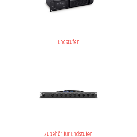
Endstufen
Zubehör für Endstufen