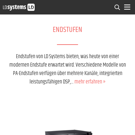
ENDSTUFEN
Endstufen von LD Systems bieten, was heute von einer
modernen Endstufe erwartet wird. Verschiedene Modelle von
PA-Endstufen verfügen über mehrere Kanäle, integrierten
leistungsfähigen DSP,...
mehr erfahren »