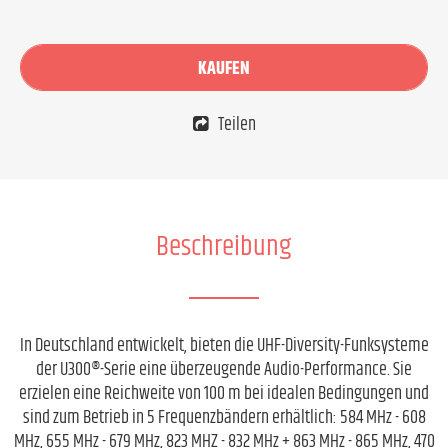
KAUFEN
Teilen
Beschreibung
In Deutschland entwickelt, bieten die UHF-Diversity-Funksysteme
der U300®-Serie eine überzeugende Audio-Performance. Sie
erzielen eine Reichweite von 100 m bei idealen Bedingungen und
sind zum Betrieb in 5 Frequenzbändern erhältlich: 584 MHz - 608
MHz, 655 MHz - 679 MHz, 823 MHZ - 832 MHz + 863 MHz - 865 MHz, 470