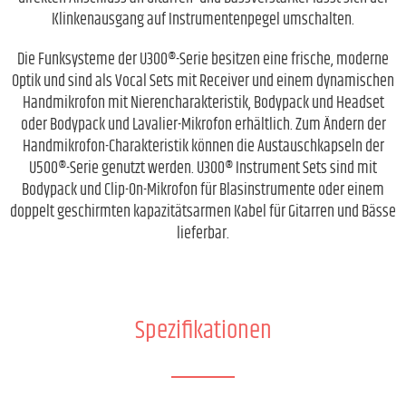
Klinkenausgang auf Instrumentenpegel umschalten.
Die Funksysteme der U300®-Serie besitzen eine frische, moderne
Optik und sind als Vocal Sets mit Receiver und einem dynamischen
Handmikrofon mit Nierencharakteristik, Bodypack und Headset
oder Bodypack und Lavalier-Mikrofon erhältlich. Zum Ändern der
Handmikrofon-Charakteristik können die Austauschkapseln der
U500®-Serie genutzt werden. U300® Instrument Sets sind mit
Bodypack und Clip-On-Mikrofon für Blasinstrumente oder einem
doppelt geschirmten kapazitätsarmen Kabel für Gitarren und Bässe
lieferbar.
Spezifikationen