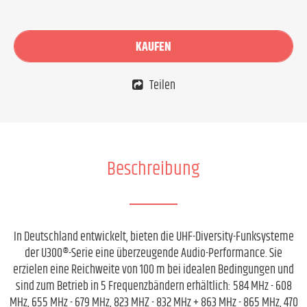
KAUFEN
Teilen
Beschreibung
In Deutschland entwickelt, bieten die UHF-Diversity-Funksysteme
der U300®-Serie eine überzeugende Audio-Performance. Sie
erzielen eine Reichweite von 100 m bei idealen Bedingungen und
sind zum Betrieb in 5 Frequenzbändern erhältlich: 584 MHz - 608
MHz, 655 MHz - 679 MHz, 823 MHZ - 832 MHz + 863 MHz - 865 MHz, 470