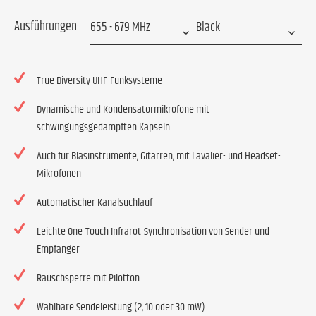
Ausführungen:
True Diversity UHF-Funksysteme
Dynamische und Kondensatormikrofone mit
schwingungsgedämpften Kapseln
Auch für Blasinstrumente, Gitarren, mit Lavalier- und Headset-
Mikrofonen
Automatischer Kanalsuchlauf
Leichte One-Touch Infrarot-Synchronisation von Sender und
Empfänger
Rauschsperre mit Pilotton
Wählbare Sendeleistung (2, 10 oder 30 mW)