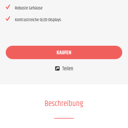
Robuste Gehäuse
Kontrastreiche OLED-Displays
KAUFEN
Teilen
Beschreibung