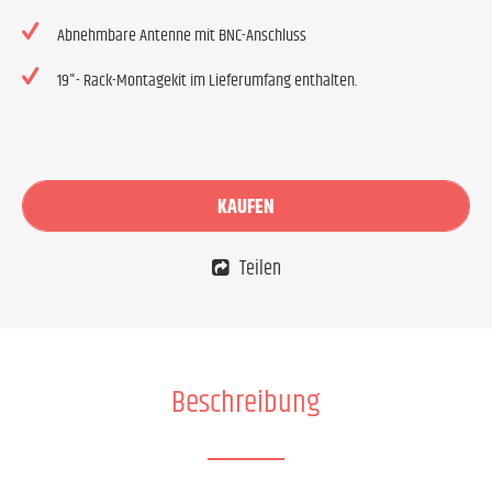
Abnehmbare Antenne mit BNC-Anschluss
19"- Rack-Montagekit im Lieferumfang enthalten.
KAUFEN
Teilen
Beschreibung