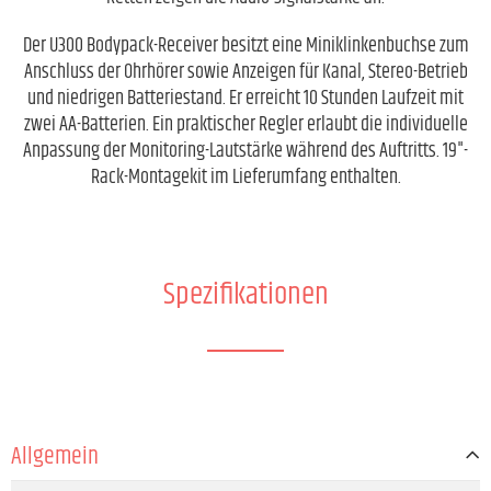
Der U300 Bodypack-Receiver besitzt eine Miniklinkenbuchse zum
Anschluss der Ohrhörer sowie Anzeigen für Kanal, Stereo-Betrieb
und niedrigen Batteriestand. Er erreicht 10 Stunden Laufzeit mit
zwei AA-Batterien. Ein praktischer Regler erlaubt die individuelle
Anpassung der Monitoring-Lautstärke während des Auftritts. 19"-
Rack-Montagekit im Lieferumfang enthalten.
Spezifikationen
Allgemein