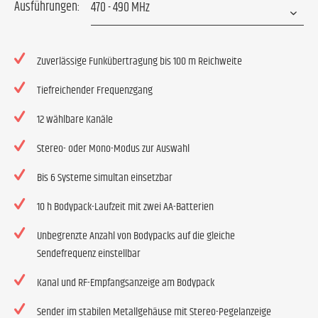
Ausführungen:
Zuverlässige Funkübertragung bis 100 m Reichweite
Tiefreichender Frequenzgang
12 wählbare Kanäle
Stereo- oder Mono-Modus zur Auswahl
Bis 6 Systeme simultan einsetzbar
10 h Bodypack-Laufzeit mit zwei AA-Batterien
Unbegrenzte Anzahl von Bodypacks auf die gleiche
Sendefrequenz einstellbar
Kanal und RF-Empfangsanzeige am Bodypack
Sender im stabilen Metallgehäuse mit Stereo-Pegelanzeige