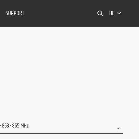
SUPPORT
DE