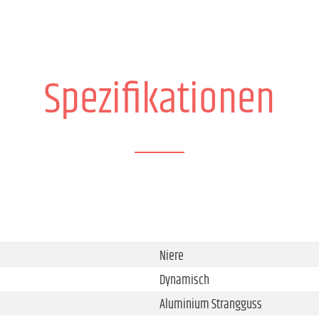
Spezifikationen
Niere
Dynamisch
Aluminium Strangguss