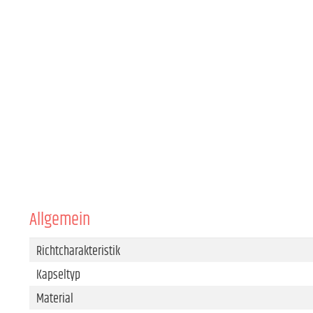
Allgemein
Richtcharakteristik
Kapseltyp
Material