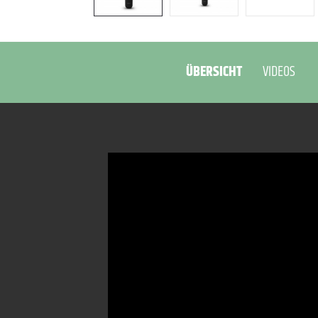
ÜBERSICHT
VIDEOS