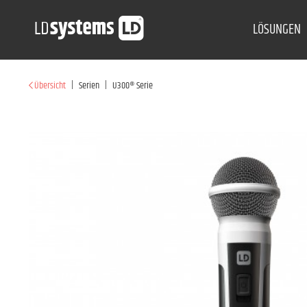
LÖSUNGEN
|
|
Übersicht
Serien
U300® Serie