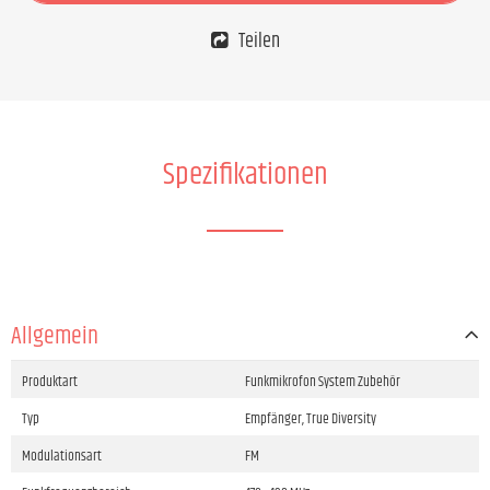
Teilen
Spezifikationen
Allgemein
Produktart
Funkmikrofon System Zubehör
Typ
Empfänger, True Diversity
Modulationsart
FM