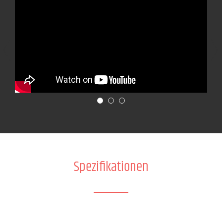
Spezifikationen