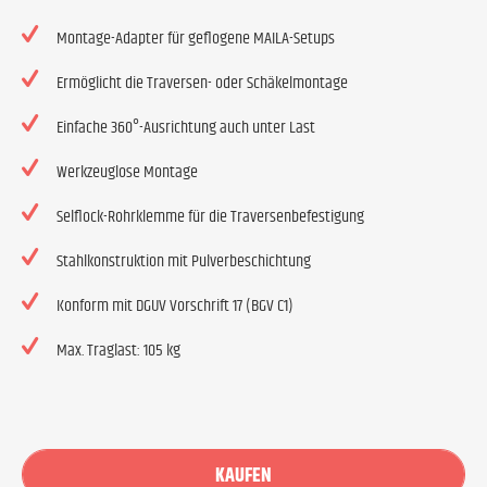
Montage-Adapter für geflogene MAILA-Setups
Ermöglicht die Traversen- oder Schäkelmontage
Einfache 360°-Ausrichtung auch unter Last
Werkzeuglose Montage
Selflock-Rohrklemme für die Traversenbefestigung
Stahlkonstruktion mit Pulverbeschichtung
Konform mit DGUV Vorschrift 17 (BGV C1)
Max. Traglast: 105 kg
KAUFEN