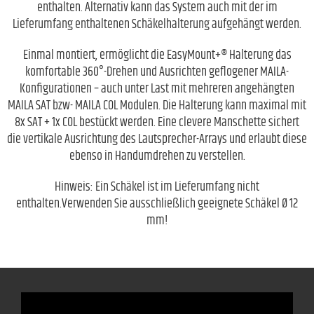
enthalten. Alternativ kann das System auch mit der im
Lieferumfang enthaltenen Schäkelhalterung aufgehängt werden.
Einmal montiert, ermöglicht die EasyMount+® Halterung das
komfortable 360°-Drehen und Ausrichten geflogener MAILA-
Konfigurationen – auch unter Last mit mehreren angehängten
MAILA SAT bzw- MAILA COL Modulen. Die Halterung kann maximal mit
8x SAT + 1x COL bestückt werden. Eine clevere Manschette sichert
die vertikale Ausrichtung des Lautsprecher-Arrays und erlaubt diese
ebenso in Handumdrehen zu verstellen.
Hinweis: Ein Schäkel ist im Lieferumfang nicht
enthalten.Verwenden Sie ausschließlich geeignete Schäkel Ø 12
mm!