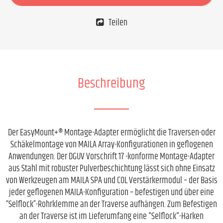
Teilen
Beschreibung
Der EasyMount+® Montage-Adapter ermöglicht die Traversen-oder
Schäkelmontage von MAILA Array-Konfigurationen in geflogenen
Anwendungen. Der DGUV Vorschrift 17 -konforme Montage-Adapter
aus Stahl mit robuster Pulverbeschichtung lässt sich ohne Einsatz
von Werkzeugen am MAILA SPA und COL Verstärkermodul – der Basis
jeder geflogenen MAILA-Konfiguration – befestigen und über eine
“Selflock”-Rohrklemme an der Traverse aufhängen. Zum Befestigen
an der Traverse ist im Lieferumfang eine "Selflock"-Harken