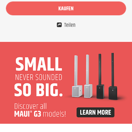
KAUFEN
Teilen