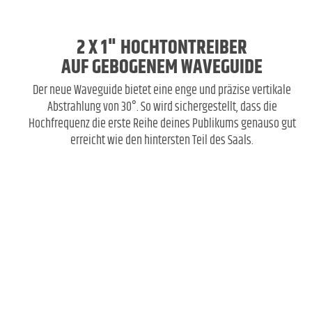
2 X 1" HOCHTONTREIBER
AUF GEBOGENEM WAVEGUIDE
Der neue Waveguide bietet eine enge und präzise vertikale
Abstrahlung von 30°. So wird sichergestellt, dass die
Hochfrequenz die erste Reihe deines Publikums genauso gut
erreicht wie den hintersten Teil des Saals.