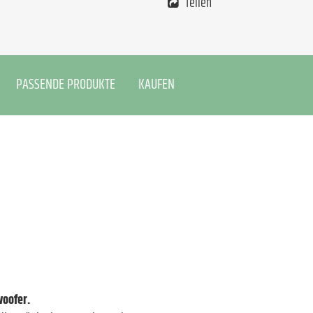
Teilen
PASSENDE PRODUKTE
KAUFEN
woofer.