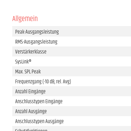
Allgemein
Peak-Ausgangsleistung
RMS-Ausgangsleistung
Verstärkerklasse
SysLink®
Max. SPL Peak
Frequenzgang (-10 dB, rel. Avg)
Anzahl Eingänge
Anschlusstypen Eingänge
Anzahl Ausgänge
Anschlusstypen Ausgänge