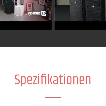
Spezifikationen