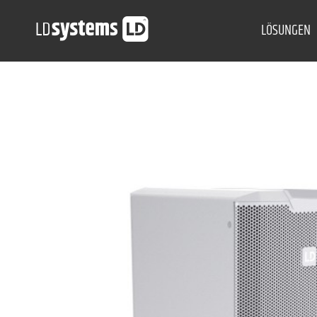
LÖSUNGEN