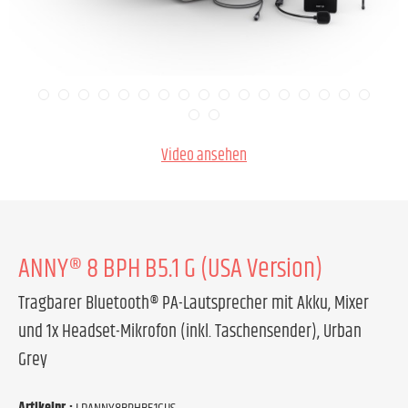
Video ansehen
ANNY® 8 BPH B5.1 G (USA Version)
Tragbarer Bluetooth® PA-Lautsprecher mit Akku, Mixer
und 1x Headset-Mikrofon (inkl. Taschensender), Urban
Grey