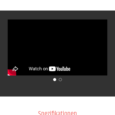
Spezifikationen