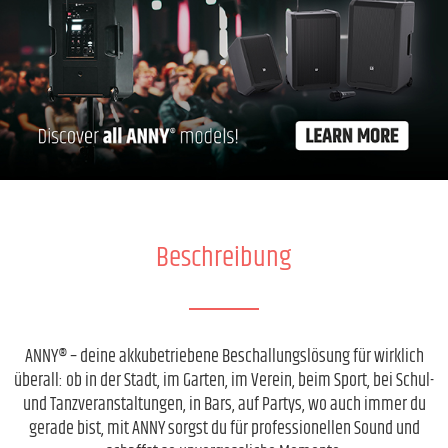
Beschreibung
ANNY® – deine akkubetriebene Beschallungslösung für wirklich
überall: ob in der Stadt, im Garten, im Verein, beim Sport, bei Schul-
und Tanzveranstaltungen, in Bars, auf Partys, wo auch immer du
gerade bist, mit ANNY sorgst du für professionellen Sound und