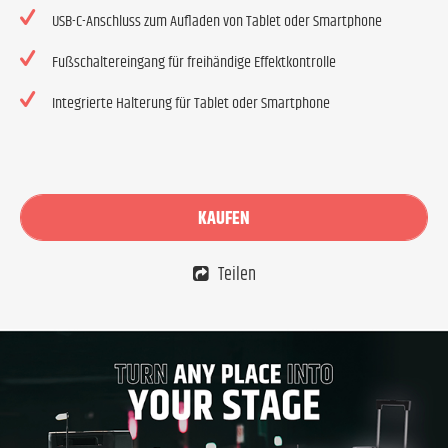
USB-C-Anschluss zum Aufladen von Tablet oder Smartphone
Fußschaltereingang für freihändige Effektkontrolle
Integrierte Halterung für Tablet oder Smartphone
KAUFEN
Teilen