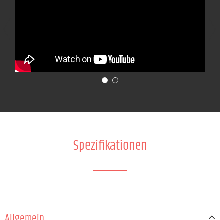
Spezifikationen
Allgemein