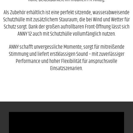
Als Zubehör erhältlich ist eine perfekt sitzende, wasserabweisende
Schutzhülle mit zusätzlichem Stauraum, die bei Wind und Wetter für
Schutz sorgt. Dank der großen aufrollbaren Front-Öffnung lässt sich
ANNY 12 auch mit Schutzhülle vollumfänglich nutzen.
ANNY schafft unvergessliche Momente, sorgt für mitreißende
Stimmung und liefert erstklassigen Sound – mit zuverlässiger
Performance und hoher Flexibilität für anspruchsvolle
Einsatzszenarien.