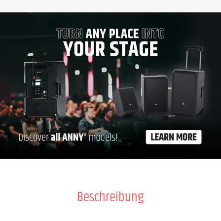
Beschreibung