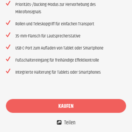
Prioritäts-/Ducking-Modus zur Hervorhebung des
Mikrofonsignals
Rollen und Teleskopgriff für einfachen Transport
35-mm-Flansch für Lautsprecherstative
USB-C-Port zum Aufladen von Tablet oder Smartphone
Fußschaltereingang für freihändige Effektkontrolle
Integrierte Halterung für Tablets oder Smartphones
KAUFEN
Teilen