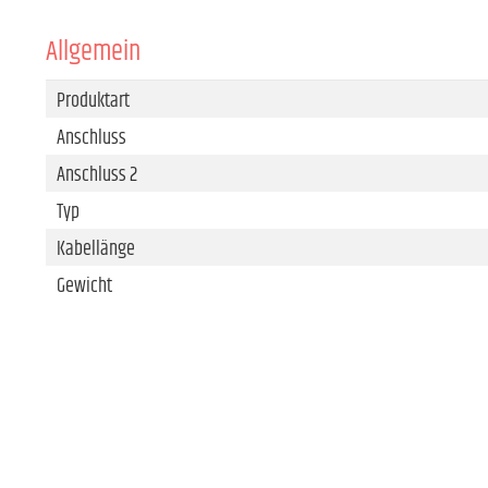
Allgemein
Produktart
Anschluss
Anschluss 2
Typ
Kabellänge
Gewicht