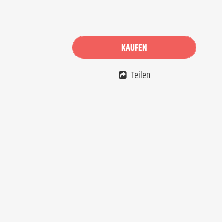
KAUFEN
Teilen