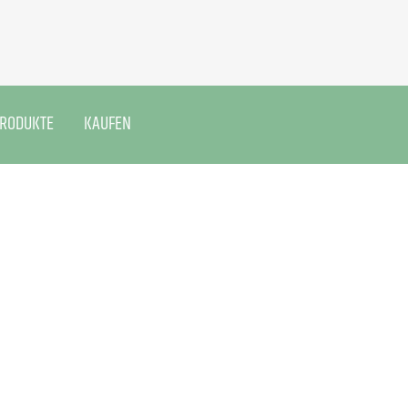
PRODUKTE
KAUFEN