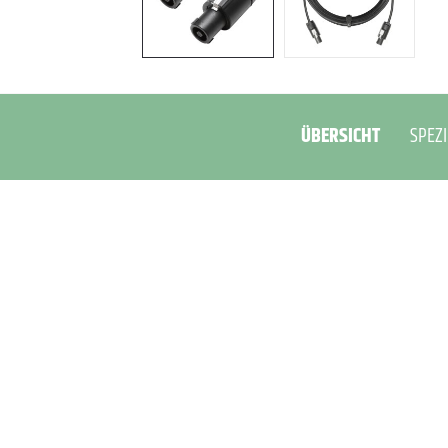
ÜBERSICHT
SPEZI