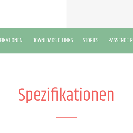
FIKATIONEN
DOWNLOADS & LINKS
STORIES
PASSENDE 
Spezifikationen