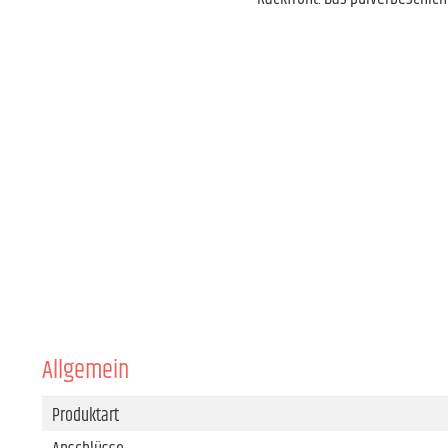
Allgemein
Produktart