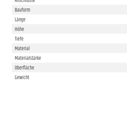
Anschlüsse
Bauform
Länge
Höhe
Tiefe
Material
Materialstärke
Oberfläche
Gewicht