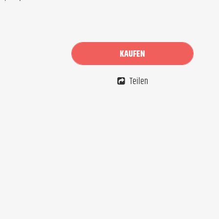
KAUFEN
Teilen