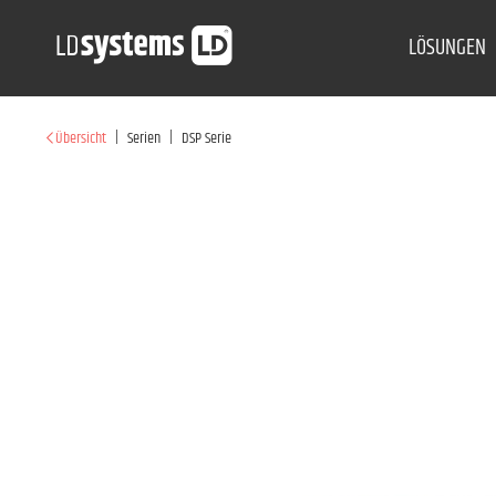
LÖSUNGEN
|
|
Übersicht
Serien
DSP Serie