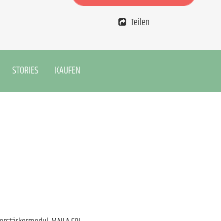
Teilen
STORIES
KAUFEN