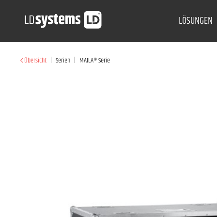
LÖSUNGEN
|
|
Übersicht
Serien
MAILA® Serie