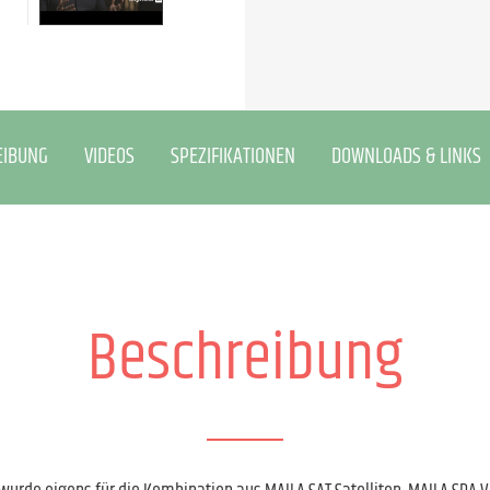
EIBUNG
VIDEOS
SPEZIFIKATIONEN
DOWNLOADS & LINKS
Beschreibung