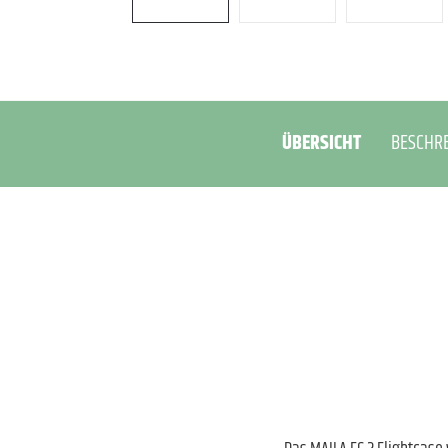
ÜBERSICHT
BESCHR