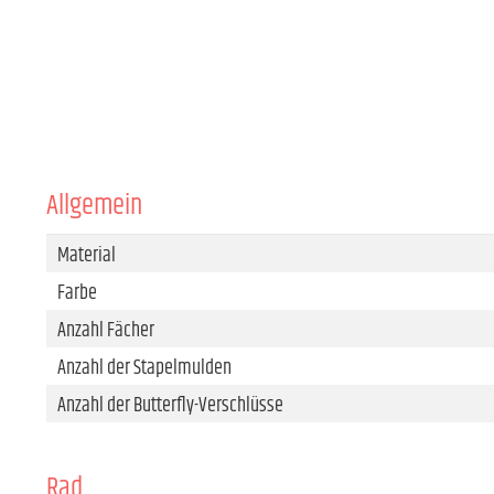
Allgemein
Material
Farbe
Anzahl Fächer
Anzahl der Stapelmulden
Anzahl der Butterfly-Verschlüsse
Rad