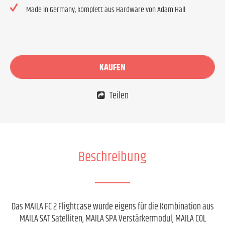
Made in Germany, komplett aus Hardware von Adam Hall
KAUFEN
Teilen
Beschreibung
Das MAILA FC 2 Flightcase wurde eigens für die Kombination aus
MAILA SAT Satelliten, MAILA SPA Verstärkermodul, MAILA COL